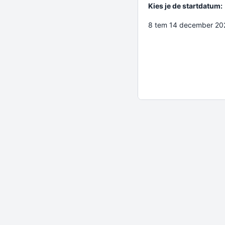
Kies je de startdatum:
8 tem 14 december 202