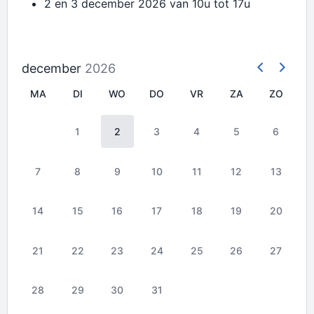
2 en 3 december 2026 van 10u tot 17u
december
2026
MA
DI
WO
DO
VR
ZA
ZO
1
2
3
4
5
6
7
8
9
10
11
12
13
14
15
16
17
18
19
20
21
22
23
24
25
26
27
28
29
30
31