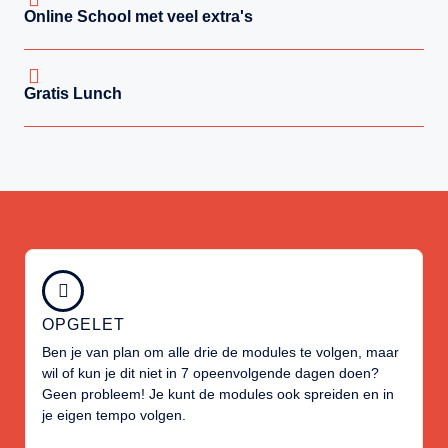
Online School met veel extra's
Gratis Lunch
OPGELET
Ben je van plan om alle drie de modules te volgen, maar
wil of kun je dit niet in 7 opeenvolgende dagen doen?
Geen probleem! Je kunt de modules ook spreiden en in
je eigen tempo volgen.