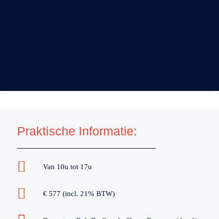
Praktische Informatie:
Van 10u tot 17u
€ 577 (incl. 21% BTW)