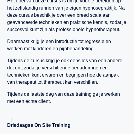
Het doel van deze cursus is om je voor te bereiden op
het zelfstandig runnen van je eigen hypnosepraktijk. Na
deze cursus beschik je over een breed scala aan
geavanceerde technieken en praktische kennis, zodat je
succesvol kunt zijn als professionele hypnotherapeut.
Daarnaast krijg je een introductie tot regressie en
werken met kinderen en pijnbehandeling.
Tijdens de cursus krijg je ook eens les van een andere
docent, zodat je verschillende benaderingen en
technieken kunt ervaren en begrijpen hoe de aanpak
van therapeut tot therapeut kan verschillen.
Tijdens de laatste dag van deze training ga je werken
met een echte cliënt.
Driedaagse On Site Training