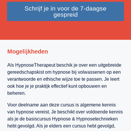
Schrijf je in voor de 7-daagse
gespreid
Mogelijkheden
Als HypnoseTherapeut beschik je over een uitgebreide
gereedschapskist om hypnose bij volwassenen op een
verantwoorde en ethische wijze toe te passen. Je leert
ook hoe je je praktijk effectief kunt opbouwen en
beheren.
Voor deelname aan deze cursus is algemene kennis
van hypnose vereist. Je beschikt over voldoende kennis
als je de basiscursus Hypnose & Hypnosetechnieken
hebt gevolgd. Als je elders een cursus hebt gevolgd,