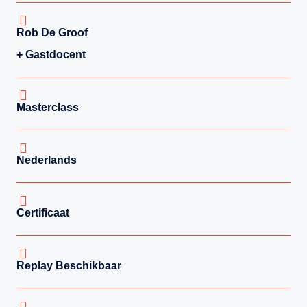
Rob De Groof
+ Gastdocent
Masterclass
Nederlands
Certificaat
Replay Beschikbaar