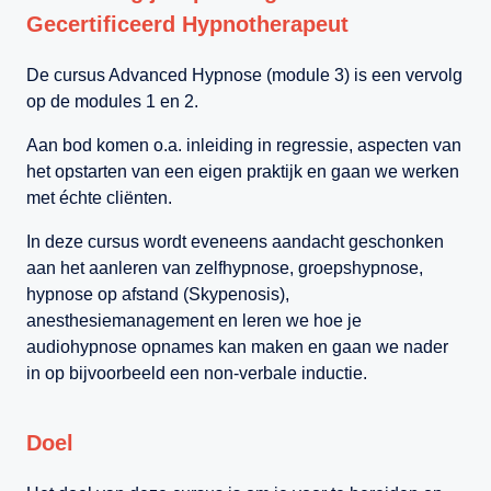
Gecertificeerd Hypnotherapeut
De cursus Advanced Hypnose (module 3) is een vervolg
op de modules 1 en 2.
Aan bod komen o.a. inleiding in regressie, aspecten van
het opstarten van een eigen praktijk en gaan we werken
met échte cliënten.
In deze cursus wordt eveneens aandacht geschonken
aan het aanleren van zelfhypnose, groepshypnose,
hypnose op afstand (Skypenosis),
anesthesiemanagement en leren we hoe je
audiohypnose opnames kan maken en gaan we nader
in op bijvoorbeeld een non-verbale inductie.
Doel