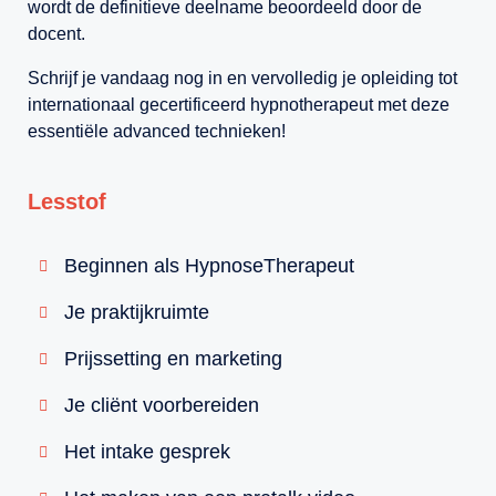
wordt de definitieve deelname beoordeeld door de
docent.
Schrijf je vandaag nog in en vervolledig je opleiding tot
internationaal gecertificeerd hypnotherapeut met deze
essentiële advanced technieken!
Lesstof
Beginnen als HypnoseTherapeut
Je praktijkruimte
Prijssetting en marketing
Je cliënt voorbereiden
Het intake gesprek