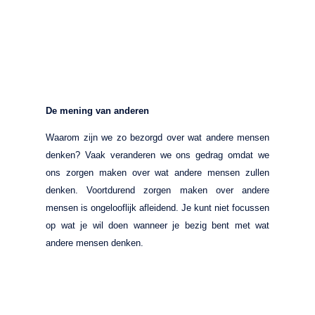
De mening van anderen
Waarom zijn we zo bezorgd over wat andere mensen
denken? Vaak veranderen we ons gedrag omdat we
ons zorgen maken over wat andere mensen zullen
denken. Voortdurend zorgen maken over andere
mensen is ongelooflijk afleidend. Je kunt niet focussen
op wat je wil doen wanneer je bezig bent met wat
andere mensen denken.