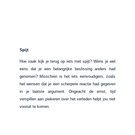
Spijt
Hoe vaak kijk je terug op iets met spijt? Wens je wel
eens dat je een belangrijke beslissing anders had
genomen? Misschien is het iets eenvoudigers, zoals
het wensen dat je een scherpere reactie had gegeven
in je laatste argument. Ongeacht de ernst, tijd
verspillen aan piekeren over het verleden helpt jou niet
vooruit te komen.