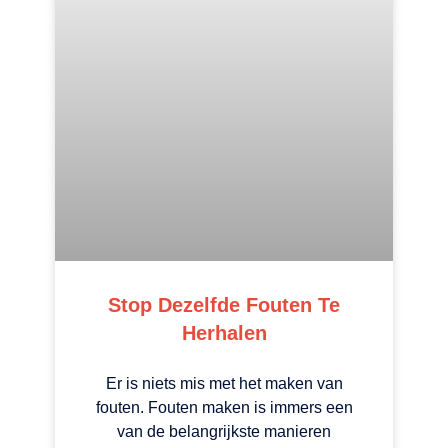
Stop Dezelfde Fouten Te
Herhalen
Er is niets mis met het maken van
fouten. Fouten maken is immers een
van de belangrijkste manieren