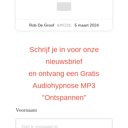
Rob De Groof
5 maart 2024
Schrijf je in voor onze
nieuwsbrief
en ontvang een Gratis
Audiohypnose MP3
"Ontspannen"
Voornaam