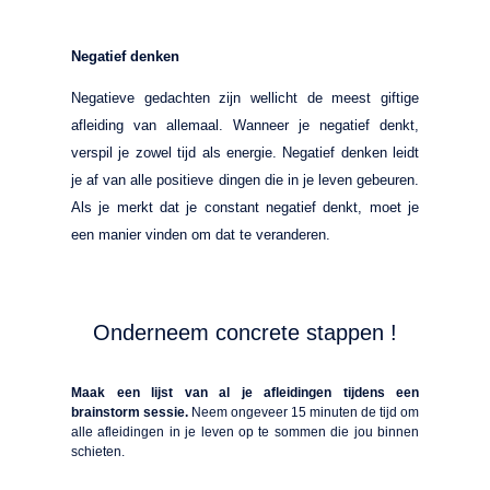
Negatief denken
Negatieve gedachten zijn wellicht de meest giftige
afleiding van allemaal. Wanneer je negatief denkt,
verspil je zowel tijd als energie. Negatief denken leidt
je af van alle positieve dingen die in je leven gebeuren.
Als je merkt dat je constant negatief denkt, moet je
een manier vinden om dat te veranderen.
Onderneem concrete stappen !
Maak een lijst van al je afleidingen tijdens een
brainstorm sessie.
Neem ongeveer 15 minuten de tijd om
alle afleidingen in je leven op te sommen die jou binnen
schieten.