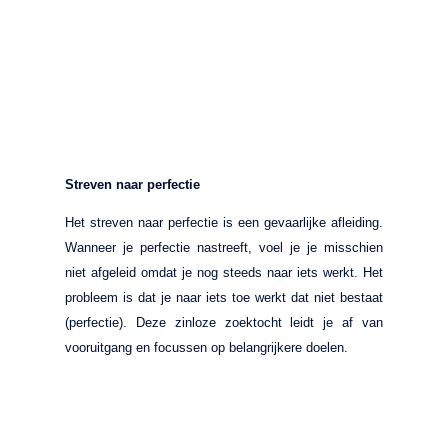
Streven naar perfectie
Het streven naar perfectie is een gevaarlijke afleiding.
Wanneer je perfectie nastreeft, voel je je misschien
niet afgeleid omdat je nog steeds naar iets werkt. Het
probleem is dat je naar iets toe werkt dat niet bestaat
(perfectie). Deze zinloze zoektocht leidt je af van
vooruitgang en focussen op belangrijkere doelen.