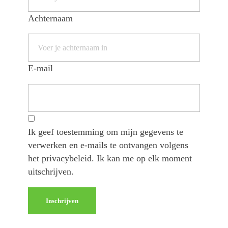
Achternaam
E-mail
Ik geef toestemming om mijn gegevens te
verwerken en e-mails te ontvangen volgens
het privacybeleid. Ik kan me op elk moment
uitschrijven.
Inschrijven