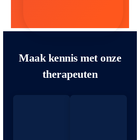
Maak kennis met onze
therapeuten