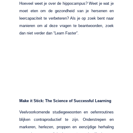
Hoeveel weet je over de hippocampus? Weet je wat je
moet eten om de gezondheid van je hersenen en
leercapaciteit te verbeteren? Als je op zoek bent naar
manieren om al deze vragen te beantwoorden, zoek
dan niet verder dan “Learn Faster”.
Make it Stick: The Science of Successful Learning
Veelvoorkomende studiegewoonten en oefenroutines
blijken contraproductief te zijn. Onderstrepen en
markeren, herlezen, proppen en eenzijdige herhaling