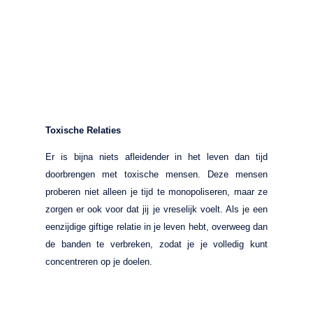
Toxische Relaties
Er is bijna niets afleidender in het leven dan tijd
doorbrengen met toxische mensen. Deze mensen
proberen niet alleen je tijd te monopoliseren, maar ze
zorgen er ook voor dat jij je vreselijk voelt. Als je een
eenzijdige giftige relatie in je leven hebt, overweeg dan
de banden te verbreken, zodat je je volledig kunt
concentreren op je doelen.