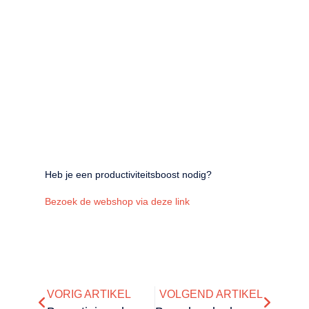
Heb je een productiviteitsboost nodig?
Bezoek de webshop via deze link
VORIG ARTIKEL
VOLGEND ARTIKEL