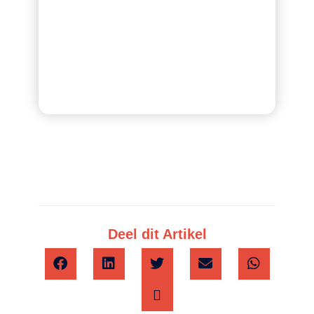
Deel dit Artikel