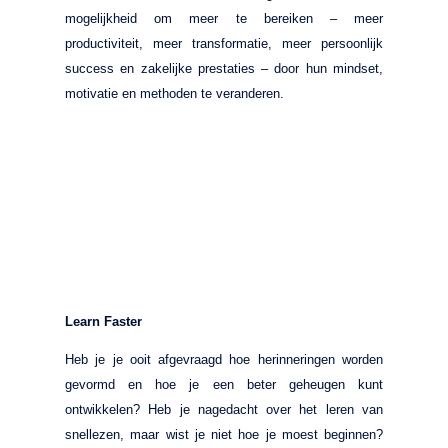
mogelijkheid om meer te bereiken – meer
productiviteit, meer transformatie, meer persoonlijk
success en zakelijke prestaties – door hun mindset,
motivatie en methoden te veranderen.
Learn Faster
Heb je je ooit afgevraagd hoe herinneringen worden
gevormd en hoe je een beter geheugen kunt
ontwikkelen? Heb je nagedacht over het leren van
snellezen, maar wist je niet hoe je moest beginnen?