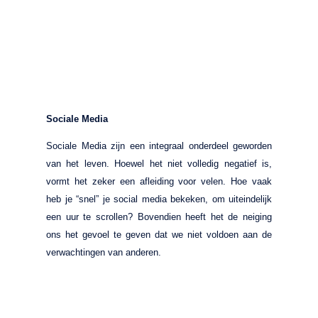
Sociale Media
Sociale Media zijn een integraal onderdeel geworden
van het leven. Hoewel het niet volledig negatief is,
vormt het zeker een afleiding voor velen. Hoe vaak
heb je “snel” je social media bekeken, om uiteindelijk
een uur te scrollen? Bovendien heeft het de neiging
ons het gevoel te geven dat we niet voldoen aan de
verwachtingen van anderen.