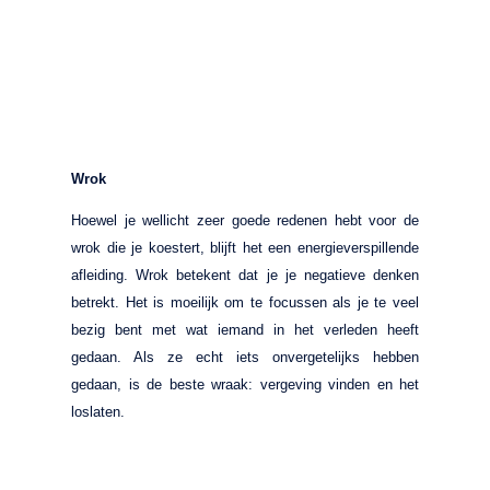
Wrok
Hoewel je wellicht zeer goede redenen hebt voor de
wrok die je koestert, blijft het een energieverspillende
afleiding. Wrok betekent dat je je negatieve denken
betrekt. Het is moeilijk om te focussen als je te veel
bezig bent met wat iemand in het verleden heeft
gedaan. Als ze echt iets onvergetelijks hebben
gedaan, is de beste wraak: vergeving vinden en het
loslaten.