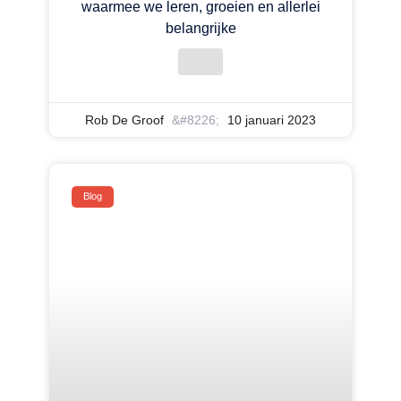
waarmee we leren, groeien en allerlei
belangrijke
Rob De Groof
10 januari 2023
Blog