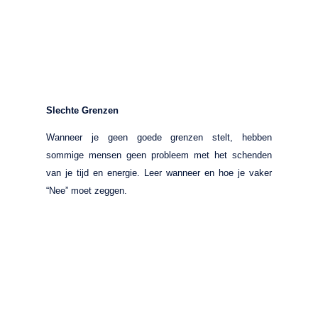
Slechte Grenzen
Wanneer je geen goede grenzen stelt, hebben
sommige mensen geen probleem met het schenden
van je tijd en energie. Leer wanneer en hoe je vaker
“Nee” moet zeggen.