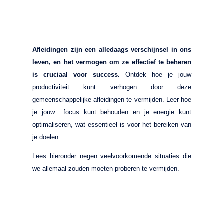
Afleidingen zijn een alledaags verschijnsel in ons
leven, en het vermogen om ze effectief te beheren
is cruciaal voor success.
Ontdek hoe je jouw
productiviteit kunt verhogen door deze
gemeenschappelijke afleidingen te vermijden. Leer hoe
je jouw focus kunt behouden en je energie kunt
optimaliseren, wat essentieel is voor het bereiken van
je doelen.
Lees hieronder negen veelvoorkomende situaties die
we allemaal zouden moeten proberen te vermijden.