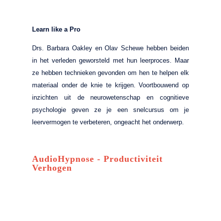
Learn like a Pro
Drs. Barbara Oakley en Olav Schewe hebben beiden
in het verleden geworsteld met hun leerproces. Maar
ze hebben technieken gevonden om hen te helpen elk
materiaal onder de knie te krijgen. Voortbouwend op
inzichten uit de neurowetenschap en cognitieve
psychologie geven ze je een snelcursus om je
leervermogen te verbeteren, ongeacht het onderwerp.
AudioHypnose - Productiviteit
Verhogen