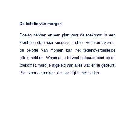
De belofte van morgen
Doelen hebben en een plan voor de toekomst is een
krachtige stap naar success. Echter, verloren raken in
de belofte van morgen kan het tegenovergestelde
effect hebben. Wanneer je te veel gefocust bent op de
toekomst, word je afgeleid van alles wat er nu gebeurt.
Plan voor de toekomst maar blijf in het heden.