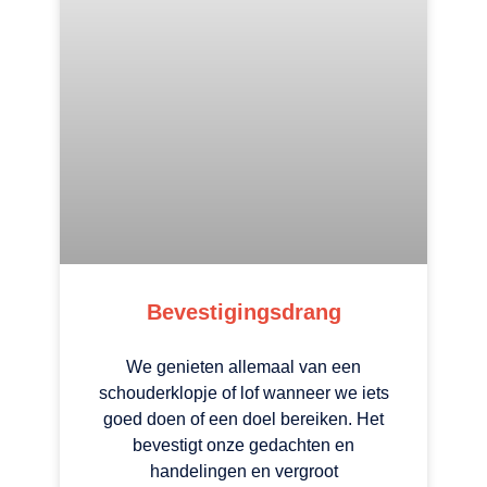
Bevestigingsdrang
We genieten allemaal van een
schouderklopje of lof wanneer we iets
goed doen of een doel bereiken. Het
bevestigt onze gedachten en
handelingen en vergroot