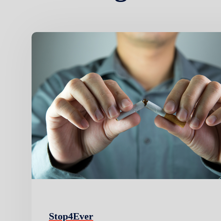
Stop4Ever