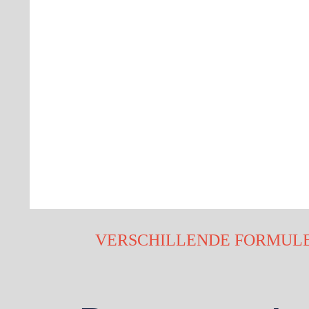
VERSCHILLENDE FORMUL