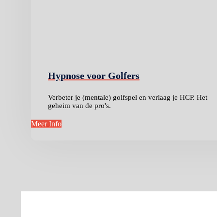
Hypnose voor Golfers
Verbeter je (mentale) golfspel en verlaag je HCP. Het
geheim van de pro's.
Meer Info