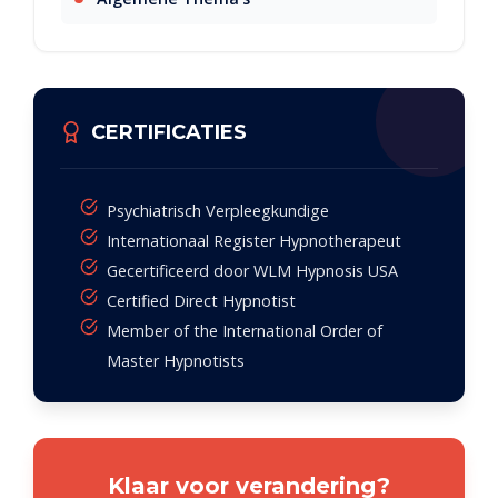
CERTIFICATIES
Psychiatrisch Verpleegkundige
Internationaal Register Hypnotherapeut
Gecertificeerd door WLM Hypnosis USA
Certified Direct Hypnotist
Member of the International Order of
Master Hypnotists
Klaar voor verandering?