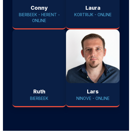
Conny
Laura
BIERBEEK - HERENT -
KORTRIJK - ONLINE
ONLINE
Ruth
Lars
BIERBEEK
NINOVE - ONLINE