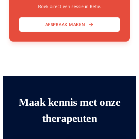
Boek direct een sessie in Retie.
AFSPRAAK MAKEN
Maak kennis met onze
therapeuten