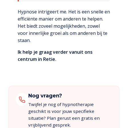
Hypnose intrigeert me. Het is een snelle en
efficiënte manier om anderen te helpen.
Het biedt zoveel mogelijkheden, zowel
voor innerlijke groei als om anderen bij te
staan.
Ik help je graag verder vanuit ons
centrum in Retie.
Nog vragen?
Twijfel je nog of hypnotherapie
geschikt is voor jouw specifieke
situatie? Plan gerust een gratis en
vrijblijvend gesprek.