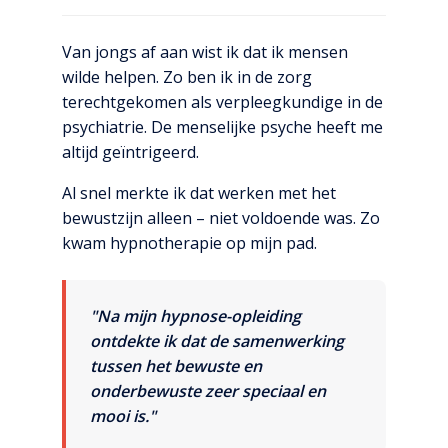
Van jongs af aan wist ik dat ik mensen
wilde helpen. Zo ben ik in de zorg
terechtgekomen als verpleegkundige in de
psychiatrie. De menselijke psyche heeft me
altijd geïntrigeerd.
Al snel merkte ik dat werken met het
bewustzijn alleen – niet voldoende was. Zo
kwam hypnotherapie op mijn pad.
"Na mijn hypnose-opleiding
ontdekte ik dat de samenwerking
tussen het bewuste en
onderbewuste zeer speciaal en
mooi is."