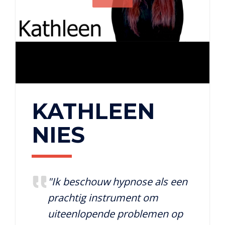
KATHLEEN
NIES
"Ik beschouw hypnose als een
prachtig instrument om
uiteenlopende problemen op