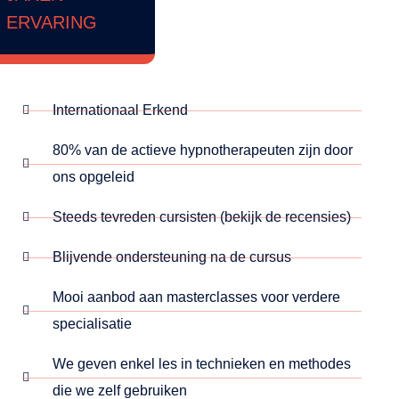
ERVARING
Internationaal Erkend
80% van de actieve hypnotherapeuten zijn door
ons opgeleid
Steeds tevreden cursisten (bekijk de recensies)
Blijvende ondersteuning na de cursus
Mooi aanbod aan masterclasses voor verdere
specialisatie
We geven enkel les in technieken en methodes
die we zelf gebruiken