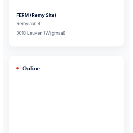
FERM (Remy Site)
Remylaan 4
3018 Leuven (Wijgmaal)
Online