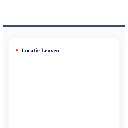
Locatie Leuven