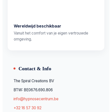
Wereldwijd beschikbaar
Vanuit het comfort van je eigen vertrouwde
omgeving.
Contact & Info
The Spiral Creations BV
BTW: BE0676.690.806
info@hypnosecentrum.be
+32 16 57 30 92