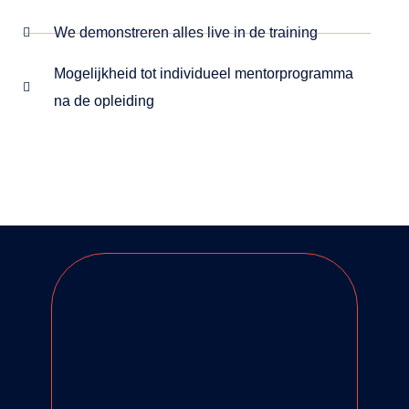
We demonstreren alles live in de training
Mogelijkheid tot individueel mentorprogramma
na de opleiding
BEKIJK ONZE AGENDA