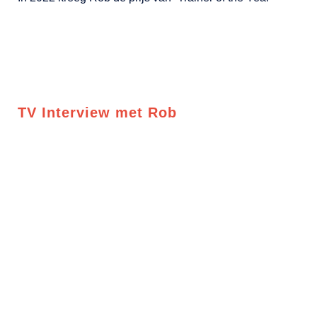
BEKIJK ONZE AGENDA
TV Interview met Rob