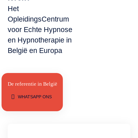
Het
OpleidingsCentrum
voor Echte Hypnose
en Hypnotherapie in
België en Europa
De referentie in België
WHATSAPP ONS