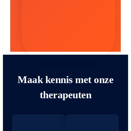
Maak kennis met onze
therapeuten