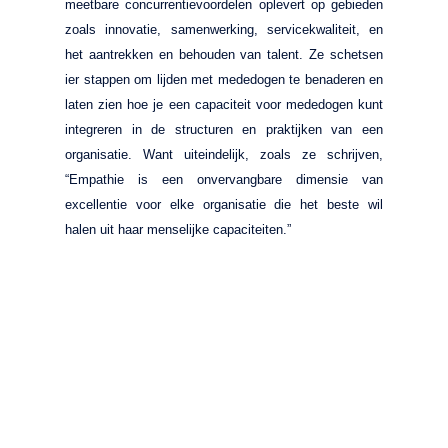
meetbare concurrentievoordelen oplevert op gebieden
zoals innovatie, samenwerking, servicekwaliteit, en
het aantrekken en behouden van talent. Ze schetsen
ier stappen om lijden met mededogen te benaderen en
laten zien hoe je een capaciteit voor mededogen kunt
integreren in de structuren en praktijken van een
organisatie. Want uiteindelijk, zoals ze schrijven,
“Empathie is een onvervangbare dimensie van
excellentie voor elke organisatie die het beste wil
halen uit haar menselijke capaciteiten.”