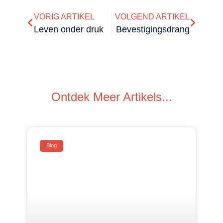
VORIG ARTIKEL
VOLGEND ARTIKEL
Leven onder druk
Bevestigingsdrang
Ontdek Meer Artikels...
Blog