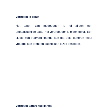
Verhoogt je geluk
Het tonen van mededogen is iet alleen een
onbaatzuchtige daad; het vergroot ook je eigen geluk. Een
studie van Harvard toonde aan dat geld doneren meer
vreugde kan brengen dat het aan jezelf besteden.
Verhoogt aantrekkelijkheid