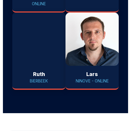
ONLINE
Ruth
Lars
BIERBEEK
NINOVE - ONLINE