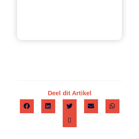
Deel dit Artikel