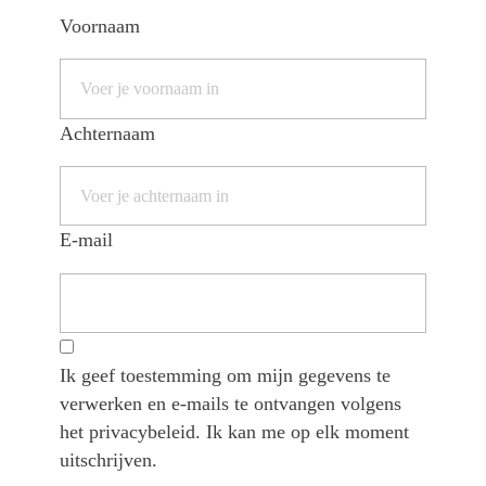
Voornaam
Achternaam
E-mail
Ik geef toestemming om mijn gegevens te
verwerken en e-mails te ontvangen volgens
het privacybeleid. Ik kan me op elk moment
uitschrijven.