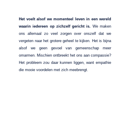
Het voelt alsof we momenteel leven in een wereld
waarin iedereen op zichzelf gericht is.
We maken
ons allemaal zo veel zorgen over onszelf dat we
vergeten naar het grotere geheel te kijken. Het is bijna
alsof we geen gevoel van gemeenschap meer
omarmen. Mischien ontbreekt het ons aan compassie?
Het probleem zou daar kunnen liggen, want empathie
die mooie voordelen met zich meebrengt.