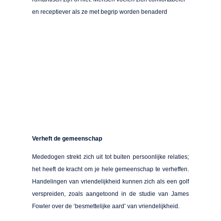
en receptiever als ze met begrip worden benaderd
Verheft de gemeenschap
Mededogen strekt zich uit tot buiten persoonlijke relaties;
het heeft de kracht om je hele gemeenschap te verheffen.
Handelingen van vriendelijkheid kunnen zich als een golf
verspreiden, zoals aangetoond in de studie van James
Fowler over de ‘besmettelijke aard’ van vriendelijkheid.