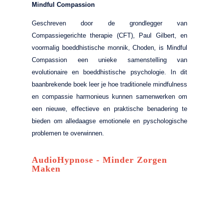
Mindful Compassion
Geschreven door de grondlegger van
Compassiegerichte therapie (CFT), Paul Gilbert, en
voormalig boeddhistische monnik, Choden, is Mindful
Compassion een unieke samenstelling van
evolutionaire en boeddhistische psychologie. In dit
baanbrekende boek leer je hoe traditionele mindfulness
en compassie harmonieus kunnen samenwerken om
een nieuwe, effectieve en praktische benadering te
bieden om alledaagse emotionele en pyschologische
problemen te overwinnen.
AudioHypnose - Minder Zorgen
Maken