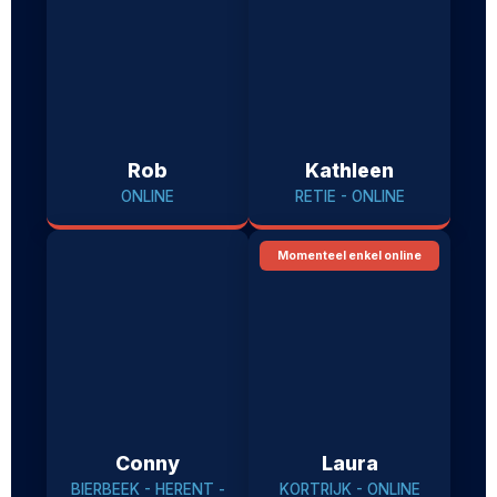
Rob
Kathleen
ONLINE
RETIE - ONLINE
Momenteel enkel online
Conny
Laura
BIERBEEK - HERENT -
KORTRIJK - ONLINE