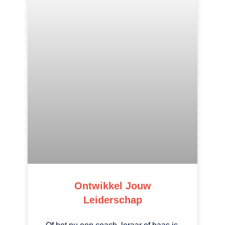
Ontwikkel Jouw
Leiderschap