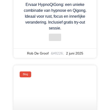
Ervaar HypnoQiGong: een unieke
combinatie van hypnose en Qigong.
Ideaal voor rust, focus en innerlijke
verandering. Inclusief gratis try-out
sessie.
Rob De Groof
2 juni 2025
Blog