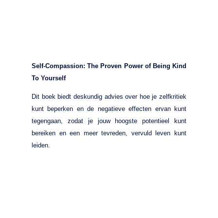
Self-Compassion: The Proven Power of Being Kind
To Yourself
Dit boek biedt deskundig advies over hoe je zelfkritiek
kunt beperken en de negatieve effecten ervan kunt
tegengaan, zodat je jouw hoogste potentieel kunt
bereiken en een meer tevreden, vervuld leven kunt
leiden.