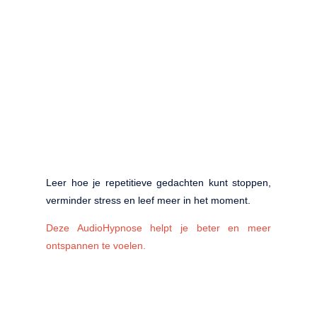
Leer hoe je repetitieve gedachten kunt stoppen,
verminder stress en leef meer in het moment.
Deze AudioHypnose helpt je beter en meer
ontspannen te voelen.