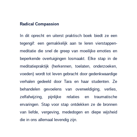
Radical Compassion
In dit oprecht en uiterst praktisch boek biedt ze een
tegengif: een gemakkelijk aan te leren vierstappen-
meditatie die snel de greep van moeilijke emoties en
beperkende overtuigingen losmaakt. Elke stap in de
meditatiepraktijk (herkennen, toelaten, onderzoeken,
voeden) wordt tot leven gebracht door gedenkwaardige
verhalen gedeeld door Tara en haar studenten. Ze
behandelen gevoelens van overweldiging, verlies,
zelfafwijzing, pijnlijke relaties en traumatische
ervaringen. Stap voor stap ontdekken ze de bronnen
van liefde, vergeving, mededogen en diepe wijsheid
die in ons allemaal levendig zijn.