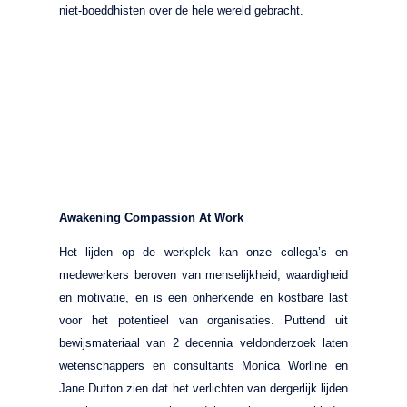
niet-boeddhisten over de hele wereld gebracht.
Awakening Compassion At Work
Het lijden op de werkplek kan onze collega’s en
medewerkers beroven van menselijkheid, waardigheid
en motivatie, en is een onherkende en kostbare last
voor het potentieel van organisaties. Puttend uit
bewijsmateriaal van 2 decennia veldonderzoek laten
wetenschappers en consultants Monica Worline en
Jane Dutton zien dat het verlichten van dergerlijk lijden