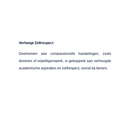
Verhoogt Zelfrespect
Deelnemen aan compassievolle handelingen, zoals
doneren of vrijwilligerswerk, is gekoppeld aan verhoogde
academische aspiraties en zelfrespect, vooral bij tieners.