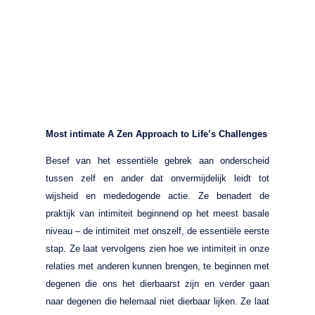
Most intimate A Zen Approach to Life’s Challenges
Besef van het essentiële gebrek aan onderscheid
tussen zelf en ander dat onvermijdelijk leidt tot
wijsheid en mededogende actie. Ze benadert de
praktijk van intimiteit beginnend op het meest basale
niveau – de intimiteit met onszelf, de essentiële eerste
stap. Ze laat vervolgens zien hoe we intimiteit in onze
relaties met anderen kunnen brengen, te beginnen met
degenen die ons het dierbaarst zijn en verder gaan
naar degenen die helemaal niet dierbaar lijken. Ze laat