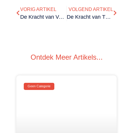
VORIG ARTIKEL
VOLGEND ARTIKEL
De Kracht van Vertragen
De Kracht van Therapie
Ontdek Meer Artikels...
Geen Categorie