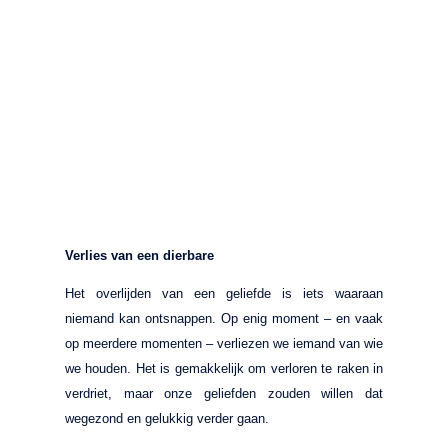
Verlies van een dierbare
Het overlijden van een geliefde is iets waaraan
niemand kan ontsnappen. Op enig moment – en vaak
op meerdere momenten – verliezen we iemand van wie
we houden. Het is gemakkelijk om verloren te raken in
verdriet, maar onze geliefden zouden willen dat
wegezond en gelukkig verder gaan.