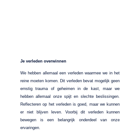
Je verleden overwinnen
We hebben allemaal een verleden waarmee we in het
reine moeten komen. Dit verleden bevat mogelijk geen
ernstig trauma of geheimen in de kast, maar we
hebben allemaal onze spijt en slechte beslissingen.
Reflecteren op het verleden is goed, maar we kunnen
er niet blijven leven. Voorbij dit verleden kunnen
bewegen is een belangrijk onderdeel van onze
ervaringen.