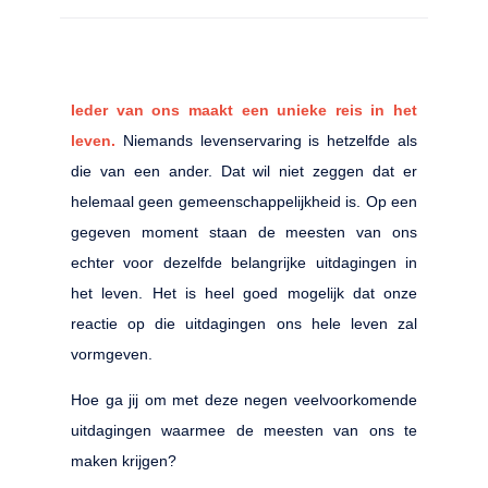
Ieder van ons maakt een unieke reis in het
leven.
Niemands levenservaring is hetzelfde als
die van een ander. Dat wil niet zeggen dat er
helemaal geen gemeenschappelijkheid is. Op een
gegeven moment staan de meesten van ons
echter voor dezelfde belangrijke uitdagingen in
het leven. Het is heel goed mogelijk dat onze
reactie op die uitdagingen ons hele leven zal
vormgeven.
Hoe ga jij om met deze negen veelvoorkomende
uitdagingen waarmee de meesten van ons te
maken krijgen?