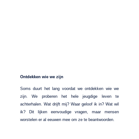
Ontdekken wie we zijn
Soms duurt het lang voordat we ontdekken wie we
zijn. We proberen het hele jeugdige leven te
achterhalen. Wat drijft mij? Waar geloof ik in? Wat wil
ik? Dit lijken eenvoudige vragen, maar mensen
worstelen er al eeuwen mee om ze te beantwoorden.