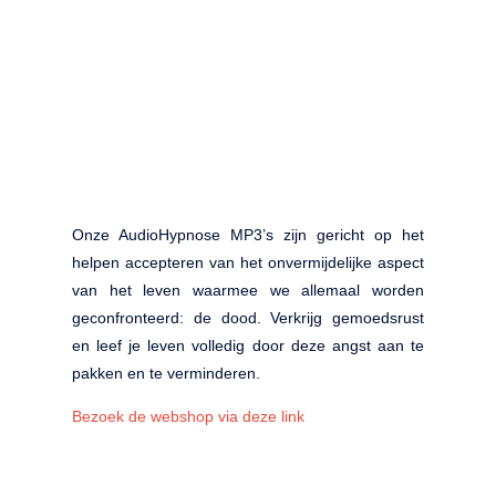
Onze AudioHypnose MP3’s zijn gericht op het
helpen accepteren van het onvermijdelijke aspect
van het leven waarmee we allemaal worden
geconfronteerd: de dood. Verkrijg gemoedsrust
en leef je leven volledig door deze angst aan te
pakken en te verminderen.
Bezoek de webshop via deze link