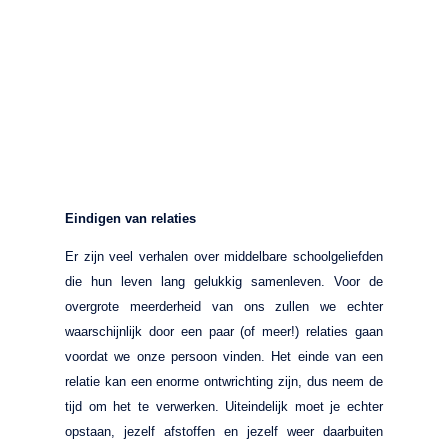
Eindigen van relaties
Er zijn veel verhalen over middelbare schoolgeliefden
die hun leven lang gelukkig samenleven. Voor de
overgrote meerderheid van ons zullen we echter
waarschijnlijk door een paar (of meer!) relaties gaan
voordat we onze persoon vinden. Het einde van een
relatie kan een enorme ontwrichting zijn, dus neem de
tijd om het te verwerken. Uiteindelijk moet je echter
opstaan, jezelf afstoffen en jezelf weer daarbuiten