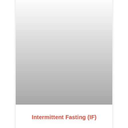
Intermittent Fasting (IF)