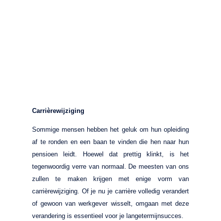
Carrièrewijziging
Sommige mensen hebben het geluk om hun opleiding
af te ronden en een baan te vinden die hen naar hun
pensioen leidt. Hoewel dat prettig klinkt, is het
tegenwoordig verre van normaal. De meesten van ons
zullen te maken krijgen met enige vorm van
carrièrewijziging. Of je nu je carrière volledig verandert
of gewoon van werkgever wisselt, omgaan met deze
verandering is essentieel voor je langetermijnsucces.