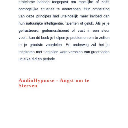
stoïcisme hebben toegepast om moeilijke of zelfs
onmogelijke situaties te overwinnen. Hun omhelzing
van deze principes had uiteindelijk meer invloed dan
hun natuurlijke intelligentie, talenten of geluk. Als je je
gefrustreerd, gedemoraliseerd of vast in een sleur
voelt, kan dit boek je helpen je problemen om te zetten
in je grootste voordelen. En onderweg zal het je
inspireren met tientallen ware verhalen van grootheden
uit elke tijd en periode.
AudioHypnose - Angst om te
Sterven