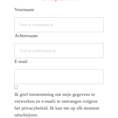
Voornaam
Achternaam
E-mail
Ik geef toestemming om mijn gegevens te
verwerken en e-mails te ontvangen volgens
het privacybeleid. Ik kan me op elk moment
uitschrijven.