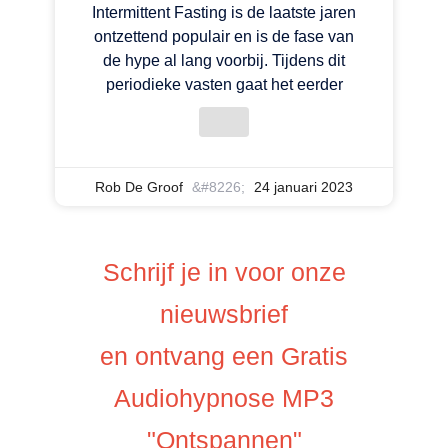
Intermittent Fasting is de laatste jaren
ontzettend populair en is de fase van
de hype al lang voorbij. Tijdens dit
periodieke vasten gaat het eerder
Rob De Groof
24 januari 2023
Schrijf je in voor onze
nieuwsbrief
en ontvang een Gratis
Audiohypnose MP3
"Ontspannen"