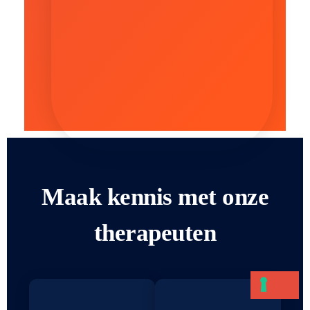
Maak kennis met onze
therapeuten