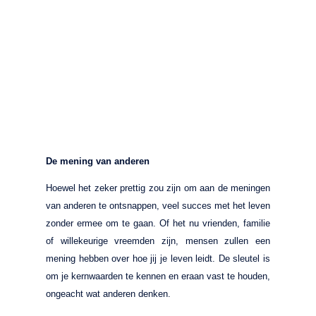
De mening van anderen
Hoewel het zeker prettig zou zijn om aan de meningen
van anderen te ontsnappen, veel succes met het leven
zonder ermee om te gaan. Of het nu vrienden, familie
of willekeurige vreemden zijn, mensen zullen een
mening hebben over hoe jij je leven leidt. De sleutel is
om je kernwaarden te kennen en eraan vast te houden,
ongeacht wat anderen denken.