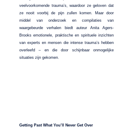
veelvoorkomende trauma’s, waardoor ze geloven dat
ze nooit voorbij de pijn zullen komen. Maar door
middel van onderzoek en compilaties van
waargebeurde verhalen biedt auteur Anita Agers-
Brooks emotionele, praktische en spirituele inzichten
van experts en mensen die intense trauma’s hebben
overleefd – en die door schijnbaar onmogelijke
situaties zijn gekomen.
Getting Past What You’ll Never Get Over