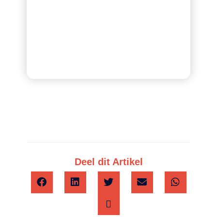
Deel dit Artikel