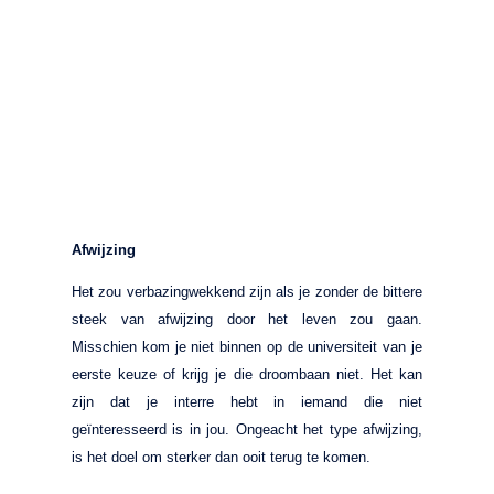
Afwijzing
Het zou verbazingwekkend zijn als je zonder de bittere
steek van afwijzing door het leven zou gaan.
Misschien kom je niet binnen op de universiteit van je
eerste keuze of krijg je die droombaan niet. Het kan
zijn dat je interre hebt in iemand die niet
geïnteresseerd is in jou. Ongeacht het type afwijzing,
is het doel om sterker dan ooit terug te komen.