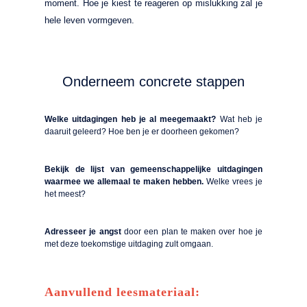
moment. Hoe je kiest te reageren op mislukking zal je
hele leven vormgeven.
Onderneem concrete stappen
Welke uitdagingen heb je al meegemaakt?
Wat heb je
daaruit geleerd? Hoe ben je er doorheen gekomen?
Bekijk de lijst van gemeenschappelijke uitdagingen
waarmee we allemaal te maken hebben.
Welke vrees je
het meest?
Adresseer je angst
door een plan te maken over hoe je
met deze toekomstige uitdaging zult omgaan.
Aanvullend leesmateriaal: