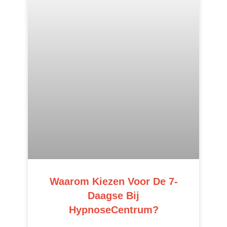
Waarom Kiezen Voor De 7-
Daagse Bij
HypnoseCentrum?