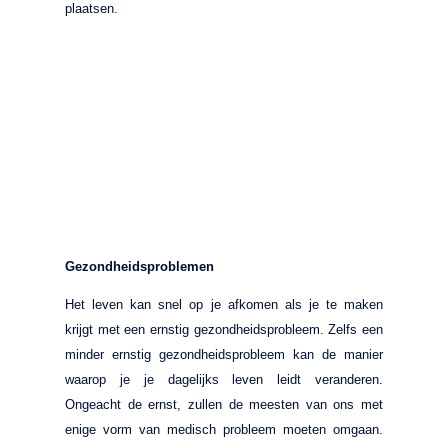
plaatsen.
Gezondheidsproblemen
Het leven kan snel op je afkomen als je te maken
krijgt met een ernstig gezondheidsprobleem. Zelfs een
minder ernstig gezondheidsprobleem kan de manier
waarop je je dagelijks leven leidt veranderen.
Ongeacht de ernst, zullen de meesten van ons met
enige vorm van medisch probleem moeten omgaan.