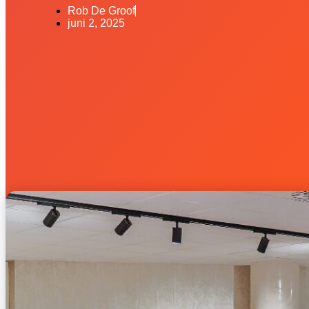
Rob De Groof
juni 2, 2025