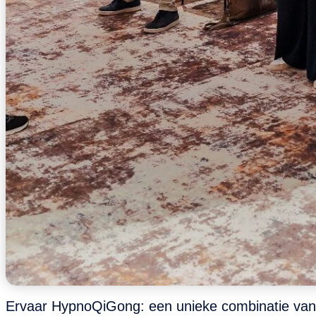
Ervaar HypnoQiGong: een unieke combinatie van