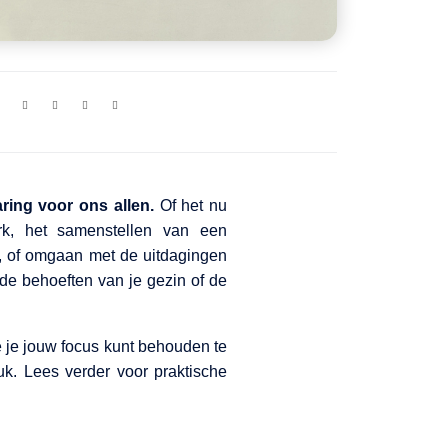
ring voor ons allen.
Of het nu
k, het samenstellen van een
, of omgaan met de uitdagingen
n de behoeften van je gezin of de
 je jouw focus kunt behouden te
k. Lees verder voor praktische