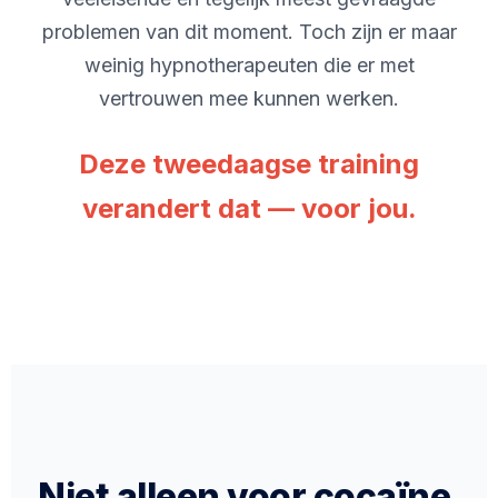
problemen van dit moment. Toch zijn er maar
weinig hypnotherapeuten die er met
vertrouwen mee kunnen werken.
Deze tweedaagse training
verandert dat — voor jou.
Niet alleen voor cocaïne