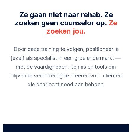
Ze gaan niet naar rehab. Ze
zoeken geen counselor op.
Ze
zoeken jou.
Door deze training te volgen, positioneer je
jezelf als specialist in een groeiende markt —
met de vaardigheden, kennis en tools om
blijvende verandering te creëren voor cliënten
die daar echt nood aan hebben.