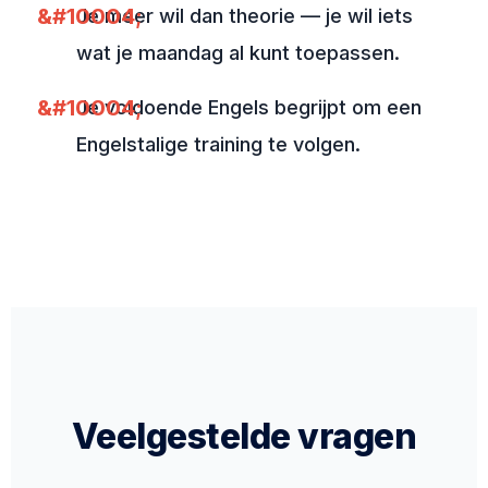
Je meer wil dan theorie — je wil iets
wat je maandag al kunt toepassen.
Je voldoende Engels begrijpt om een
Engelstalige training te volgen.
Veelgestelde vragen