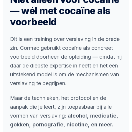
— wél met cocaïne als
voorbeeld
Dit is een training over verslaving in de brede
zin. Cormac gebruikt cocaïne als concreet
voorbeeld doorheen de opleiding — omdat hij
daar de diepste expertise in heeft en het een
uitstekend model is om de mechanismen van
verslaving te begrijpen.
Maar de technieken, het protocol en de
aanpak die je leert, zijn toepasbaar bij alle
vormen van verslaving:
alcohol, medicatie,
gokken, pornografie, nicotine, en meer.