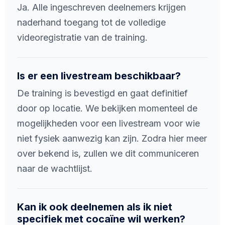
Ja. Alle ingeschreven deelnemers krijgen
naderhand toegang tot de volledige
videoregistratie van de training.
Is er een livestream beschikbaar?
De training is bevestigd en gaat definitief
door op locatie. We bekijken momenteel de
mogelijkheden voor een livestream voor wie
niet fysiek aanwezig kan zijn. Zodra hier meer
over bekend is, zullen we dit communiceren
naar de wachtlijst.
Kan ik ook deelnemen als ik niet
specifiek met cocaïne wil werken?