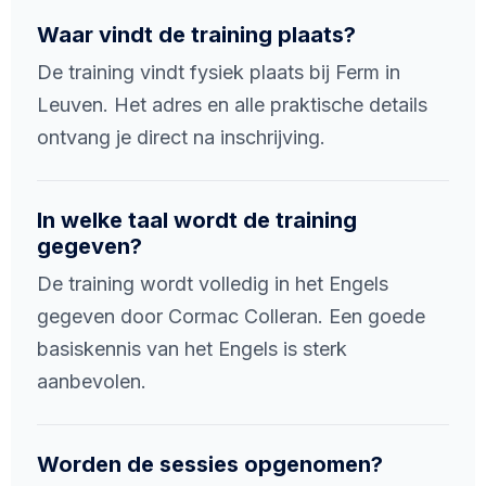
Waar vindt de training plaats?
De training vindt fysiek plaats bij Ferm in
Leuven. Het adres en alle praktische details
ontvang je direct na inschrijving.
In welke taal wordt de training
gegeven?
De training wordt volledig in het Engels
gegeven door Cormac Colleran. Een goede
basiskennis van het Engels is sterk
aanbevolen.
Worden de sessies opgenomen?