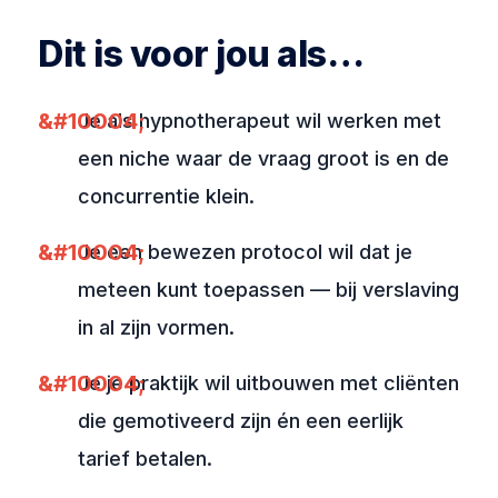
Dit is voor jou als…
Je als hypnotherapeut wil werken met
een niche waar de vraag groot is en de
concurrentie klein.
Je een bewezen protocol wil dat je
meteen kunt toepassen — bij verslaving
in al zijn vormen.
Je je praktijk wil uitbouwen met cliënten
die gemotiveerd zijn én een eerlijk
tarief betalen.