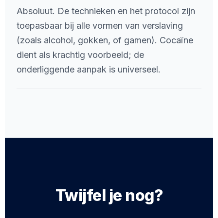
Absoluut. De technieken en het protocol zijn
toepasbaar bij alle vormen van verslaving
(zoals alcohol, gokken, of gamen). Cocaïne
dient als krachtig voorbeeld; de
onderliggende aanpak is universeel.
Twijfel je nog?