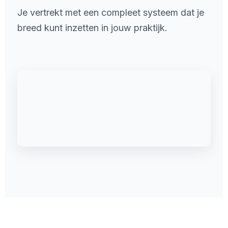
Je vertrekt met een compleet systeem dat je
breed kunt inzetten in jouw praktijk.