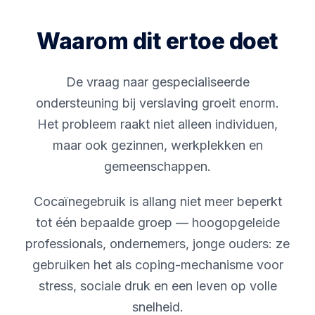
Waarom dit ertoe doet
De vraag naar gespecialiseerde
ondersteuning bij verslaving groeit enorm.
Het probleem raakt niet alleen individuen,
maar ook gezinnen, werkplekken en
gemeenschappen.
Cocaïnegebruik is allang niet meer beperkt
tot één bepaalde groep — hoogopgeleide
professionals, ondernemers, jonge ouders: ze
gebruiken het als coping-mechanisme voor
stress, sociale druk en een leven op volle
snelheid.