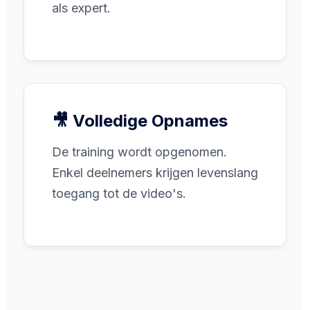
als expert.
🎥 Volledige Opnames
De training wordt opgenomen.
Enkel deelnemers krijgen levenslang
toegang tot de video's.