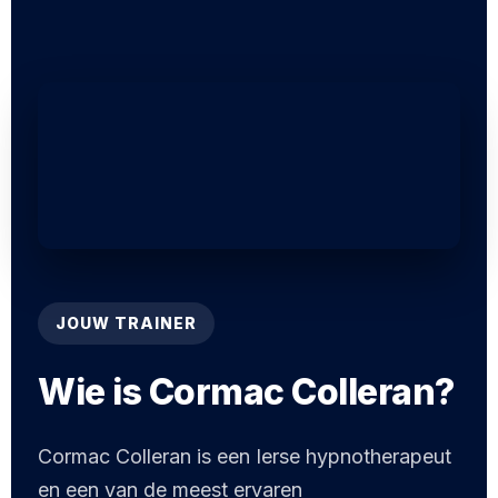
JOUW TRAINER
Wie is Cormac Colleran?
Cormac Colleran is een Ierse hypnotherapeut
en een van de meest ervaren