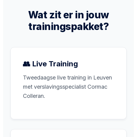
Wat zit er in jouw
trainingspakket?
👥 Live Training
Tweedaagse live training in Leuven
met verslavingsspecialist Cormac
Colleran.