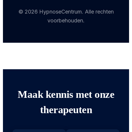
© 2026 HypnoseCentrum. Alle rechten
voorbehouden.
Maak kennis met onze
therapeuten