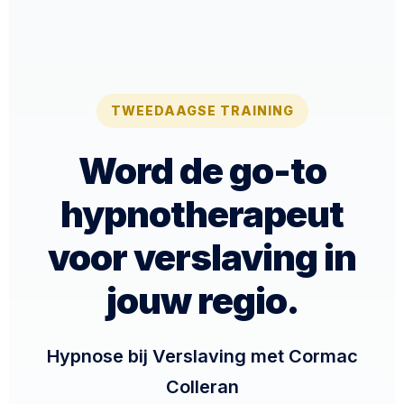
TWEEDAAGSE TRAINING
Word de go-to
hypnotherapeut
voor verslaving in
jouw regio.
Hypnose bij Verslaving met Cormac
Colleran