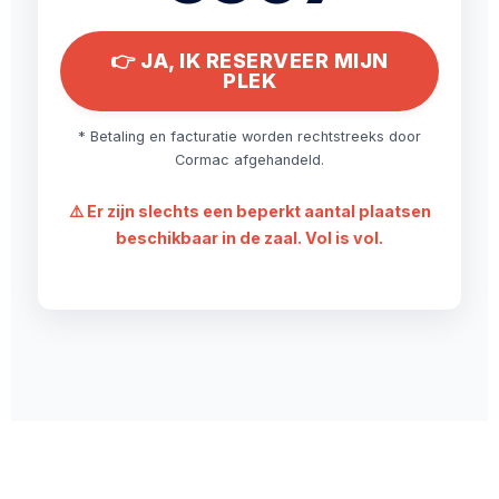
👉 JA, IK RESERVEER MIJN
PLEK
* Betaling en facturatie worden rechtstreeks door
Cormac afgehandeld.
⚠️ Er zijn slechts een beperkt aantal plaatsen
beschikbaar in de zaal. Vol is vol.