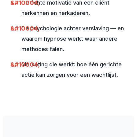
De échte motivatie van een cliënt
herkennen en herkaderen.
De psychologie achter verslaving — en
waarom hypnose werkt waar andere
methodes falen.
Marketing die werkt: hoe één gerichte
actie kan zorgen voor een wachtlijst.