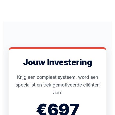
Jouw Investering
Krijg een compleet systeem, word een
specialist en trek gemotiveerde cliënten
aan.
€697