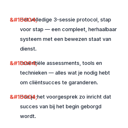
Het volledige 3-sessie protocol, stap
voor stap — een compleet, herhaalbaar
systeem met een bewezen staat van
dienst.
Essentiële assessments, tools en
technieken — alles wat je nodig hebt
om cliëntsucces te garanderen.
Hoe je het voorgesprek zo inricht dat
succes van bij het begin geborgd
wordt.