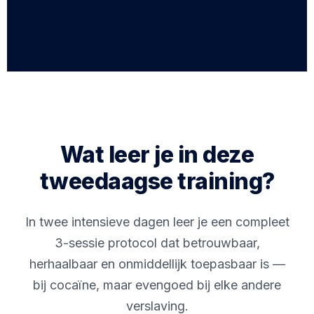
Wat leer je in deze
tweedaagse training?
In twee intensieve dagen leer je een compleet
3-sessie protocol dat betrouwbaar,
herhaalbaar en onmiddellijk toepasbaar is —
bij cocaïne, maar evengoed bij elke andere
verslaving.