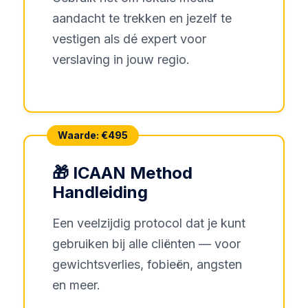
aandacht te trekken en jezelf te
vestigen als dé expert voor
verslaving in jouw regio.
Waarde: €495
🎁 ICAAN Method
Handleiding
Een veelzijdig protocol dat je kunt
gebruiken bij alle cliënten — voor
gewichtsverlies, fobieën, angsten
en meer.