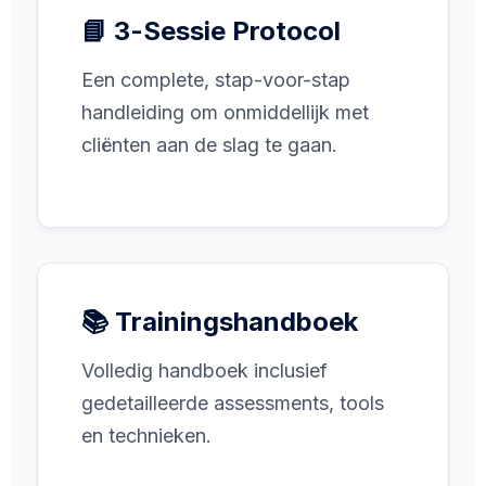
📘 3-Sessie Protocol
Een complete, stap-voor-stap
handleiding om onmiddellijk met
cliënten aan de slag te gaan.
📚 Trainingshandboek
Volledig handboek inclusief
gedetailleerde assessments, tools
en technieken.