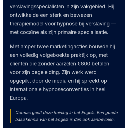
verslavingsspecialisten in zijn vakgebied. Hij
ontwikkelde een sterk en bewezen
therapiemodel voor hypnose bij verslaving —
met cocaïne als zijn primaire specialisatie.
Met amper twee marketingacties bouwde hij
een volledig volgeboekte praktijk op, met
cliënten die zonder aarzelen €800 betalen
voor zijn begeleiding. Zijn werk werd
opgepikt door de media en hij spreekt op
internationale hypnoseconventies in heel
Europa.
Cormac geeft deze training in het Engels. Een goede
basiskennis van het Engels is dan ook aanbevolen.