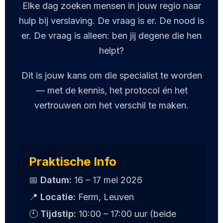
Elke dag zoeken mensen in jouw regio naar
hulp bij verslaving. De vraag is er. De nood is
er. De vraag is alleen: ben jij degene die hen
helpt?
Dit is jouw kans om die specialist te worden
— met de kennis, het protocol én het
vertrouwen om het verschil te maken.
Praktische Info
📅
Datum:
16 – 17 mei 2026
📍
Locatie:
Ferm, Leuven
🕙
Tijdstip:
10:00 – 17:00 uur (beide