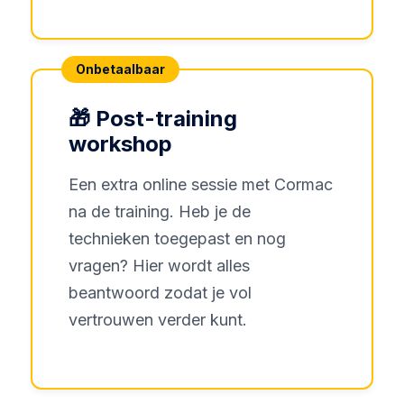
Onbetaalbaar
🎁 Post-training
workshop
Een extra online sessie met Cormac
na de training. Heb je de
technieken toegepast en nog
vragen? Hier wordt alles
beantwoord zodat je vol
vertrouwen verder kunt.