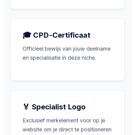
🎓 CPD-Certificaat
Officieel bewijs van jouw deelname
en specialisatie in deze niche.
🏅 Specialist Logo
Exclusief merkelement voor op je
website om je direct te positioneren