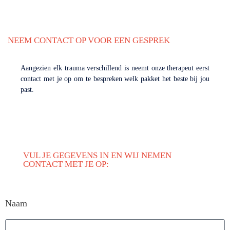
NEEM CONTACT OP VOOR EEN GESPREK
Aangezien elk trauma verschillend is neemt onze therapeut eerst
contact met je op om te bespreken welk pakket het beste bij jou
past.
VUL JE GEGEVENS IN EN WIJ NEMEN
CONTACT MET JE OP:
Naam