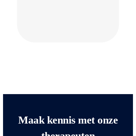
Maak kennis met onze
therapeuten