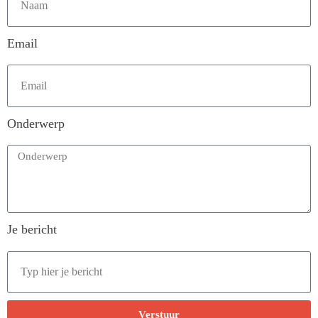
Email
Onderwerp
Je bericht
Verstuur