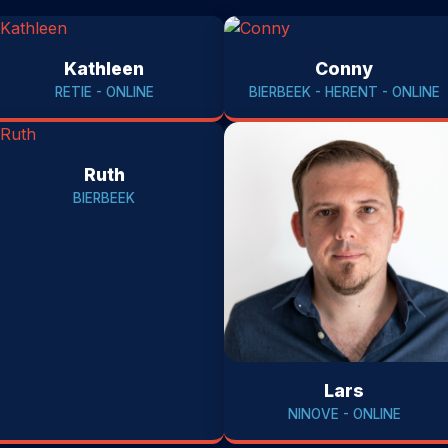
Kathleen
Conny
RETIE - ONLINE
BIERBEEK - HERENT - ONLINE
Ruth
BIERBEEK
Lars
NINOVE - ONLINE