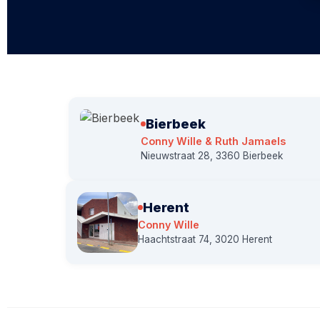
Bierbeek
Conny Wille & Ruth Jamaels
Nieuwstraat 28, 3360 Bierbeek
Herent
Conny Wille
Haachtstraat 74, 3020 Herent