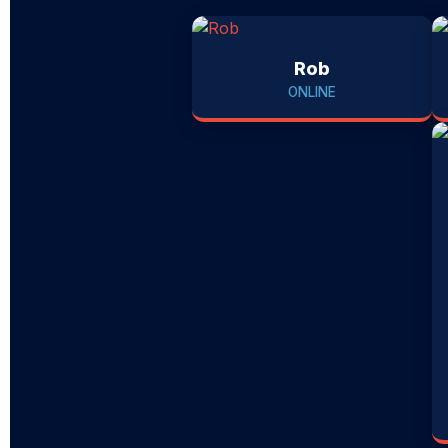
Rob
ONLINE