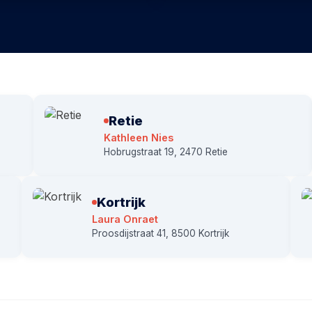
Retie
Kathleen Nies
Hobrugstraat 19, 2470 Retie
Kortrijk
Laura Onraet
Proosdijstraat 41, 8500 Kortrijk