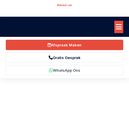
Bekend van
Afspraak Maken
Gratis Gesprek
WhatsApp Ons