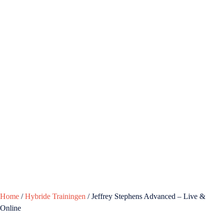
Home
/
Hybride Trainingen
/ Jeffrey Stephens Advanced – Live &
Online