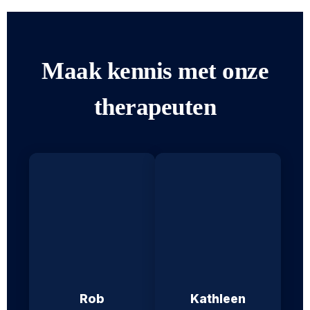
Maak kennis met onze
therapeuten
Rob
Kathleen