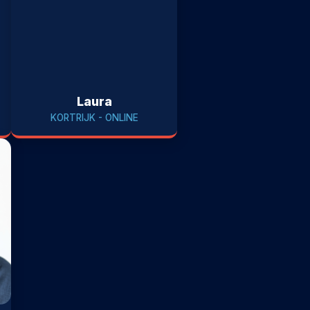
Laura
KORTRIJK - ONLINE