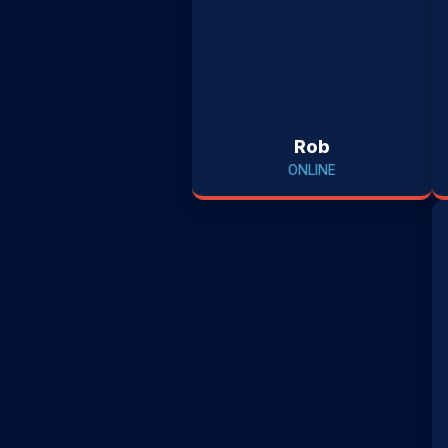
Rob
ONLINE