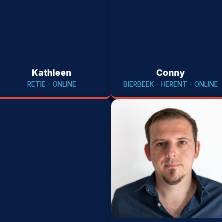
Kathleen
Conny
RETIE - ONLINE
BIERBEEK - HERENT - ONLINE