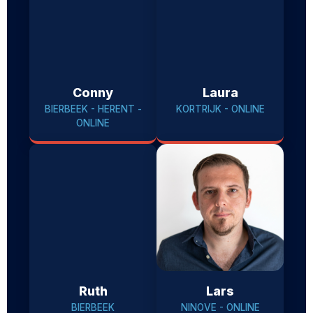
Conny
Laura
BIERBEEK - HERENT -
KORTRIJK - ONLINE
ONLINE
Ruth
Lars
BIERBEEK
NINOVE - ONLINE