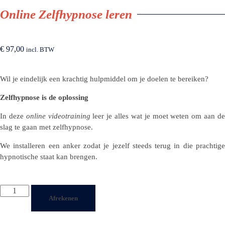
Online Zelfhypnose leren
€
97,00
incl. BTW
Wil je eindelijk een krachtig hulpmiddel om je doelen te bereiken?
Zelfhypnose is de oplossing
In deze
online videotraining
leer je alles wat je moet weten om aan d
slag te gaan met zelfhypnose.
We installeren een anker zodat je jezelf steeds terug in die prachtige
hypnotische staat kan brengen.
Afrekenen