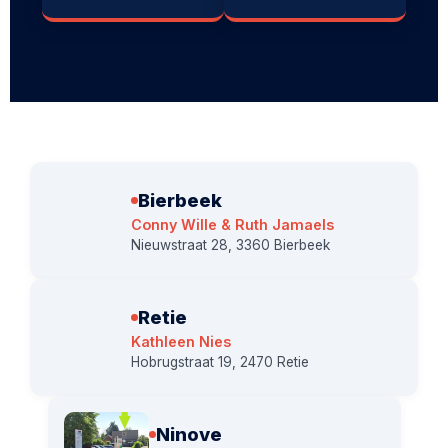
Bierbeek
Conny Wille & Ruth Jamaels
Nieuwstraat 28, 3360 Bierbeek
Retie
Kathleen Nies
Hobrugstraat 19, 2470 Retie
Ninove