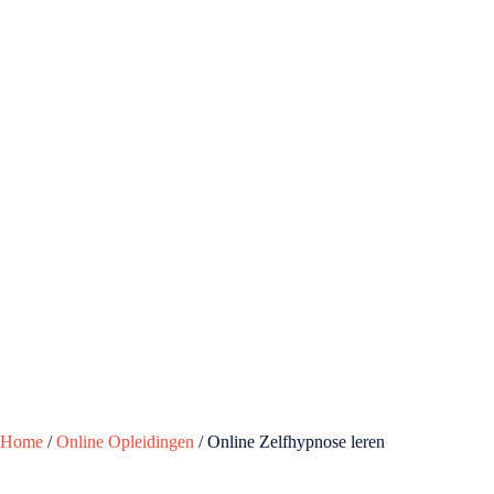
Home
/
Online Opleidingen
/ Online Zelfhypnose leren