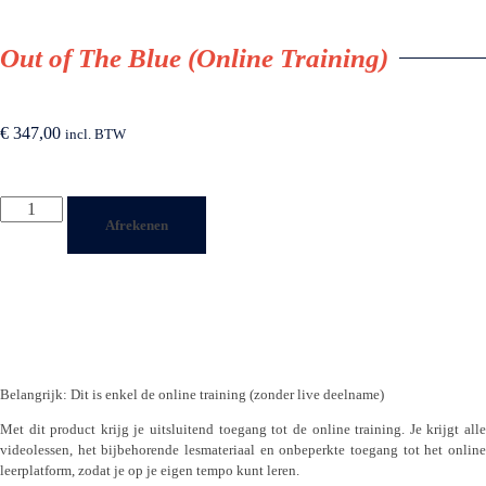
Out of The Blue (Online Training)
€
347,00
incl. BTW
Afrekenen
Belangrijk: Dit is enkel de online training (zonder live deelname)
Met dit product krijg je uitsluitend toegang tot de online training. Je krijgt alle
videolessen, het bijbehorende lesmateriaal en onbeperkte toegang tot het online
leerplatform, zodat je op je eigen tempo kunt leren.