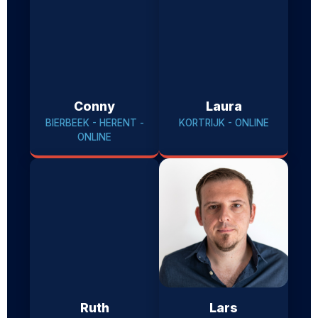
Conny
Laura
BIERBEEK - HERENT -
KORTRIJK - ONLINE
ONLINE
Ruth
Lars