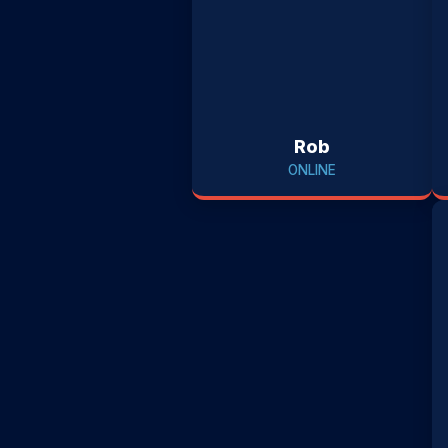
Rob
ONLINE