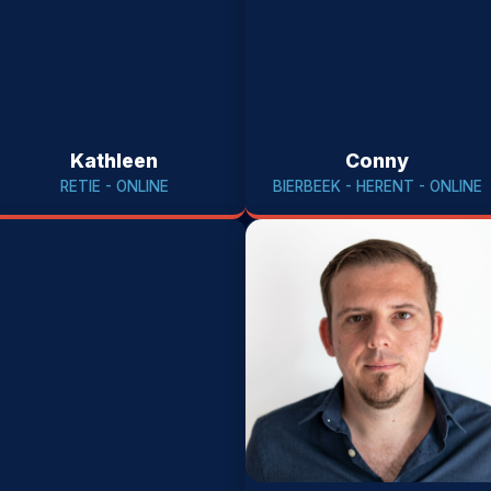
Kathleen
Conny
RETIE - ONLINE
BIERBEEK - HERENT - ONLINE