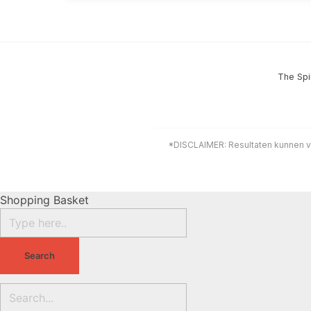
The Spi
*DISCLAIMER: Resultaten kunnen v
Shopping Basket