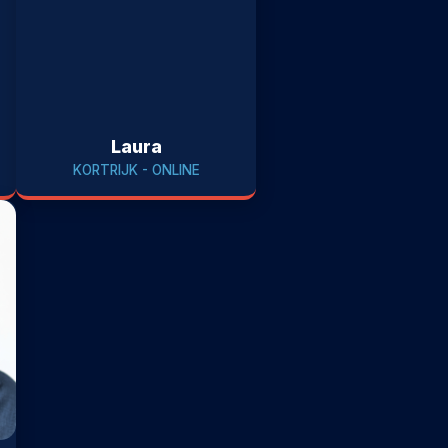
Laura
KORTRIJK - ONLINE