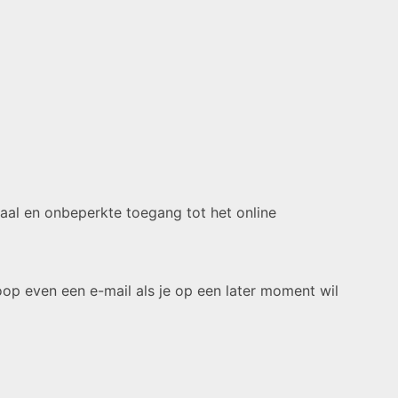
riaal en onbeperkte toegang tot het online
oop even een e-mail als je op een later moment wil