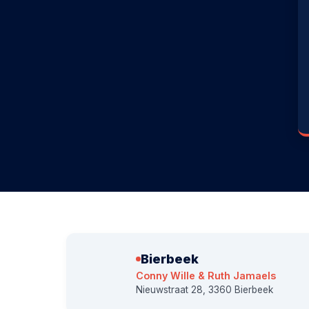
Bierbeek
Conny Wille & Ruth Jamaels
Nieuwstraat 28, 3360 Bierbeek