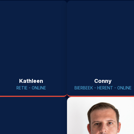
Kathleen
Conny
RETIE - ONLINE
BIERBEEK - HERENT - ONLINE