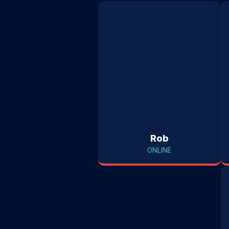
Rob
ONLINE