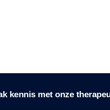
k kennis met onze therape