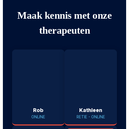
Maak kennis met onze
therapeuten
Rob
Kathleen
ONLINE
RETIE - ONLINE