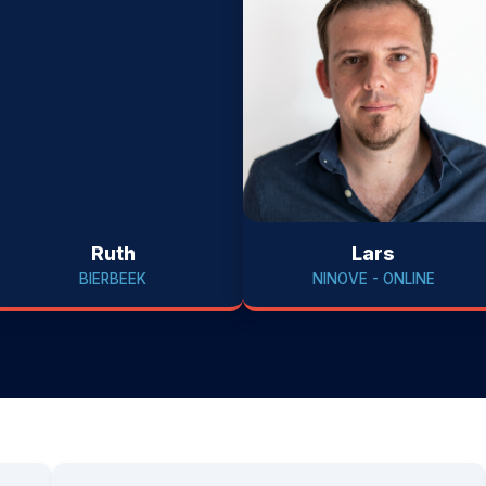
Ruth
Lars
BIERBEEK
NINOVE - ONLINE