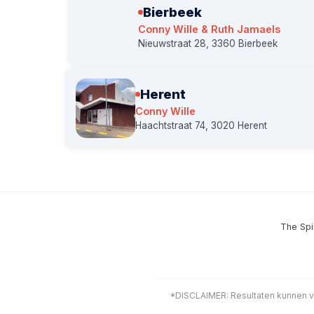
Bierbeek
Conny Wille & Ruth Jamaels
Nieuwstraat 28, 3360 Bierbeek
Herent
Conny Wille
Haachtstraat 74, 3020 Herent
The Spi
*DISCLAIMER: Resultaten kunnen v