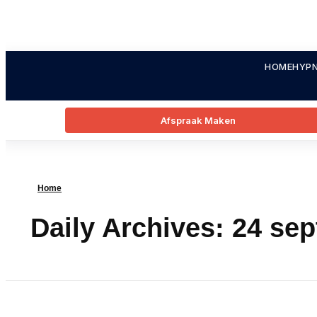
HOME
HYPN
Afspraak Maken
Home
Daily Archives: 24 se