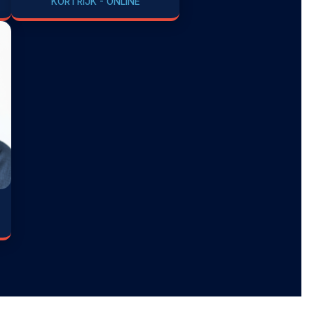
KORTRIJK - ONLINE