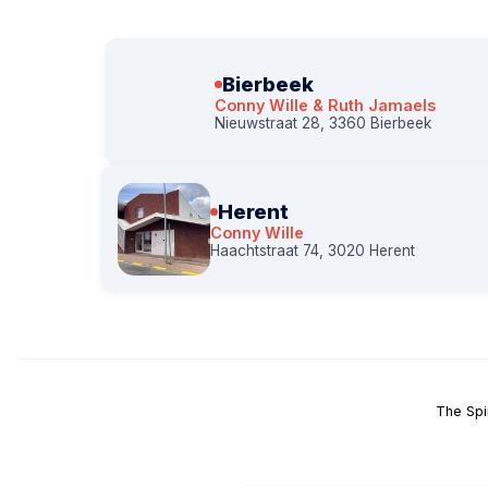
Bierbeek
Conny Wille & Ruth Jamaels
Nieuwstraat 28, 3360 Bierbeek
Herent
Conny Wille
Haachtstraat 74, 3020 Herent
The Spi