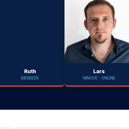
Ruth
Lars
BIERBEEK
NINOVE - ONLINE