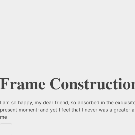
Frame Constructio
I am so happy, my dear friend, so absorbed in the exquisite
present moment; and yet I feel that I never was a greater 
me