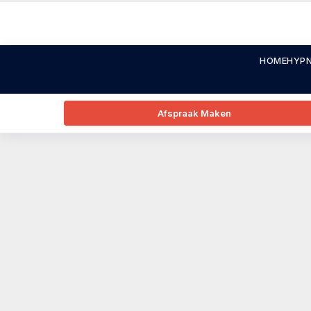
HOME
HYPN
Afspraak Maken