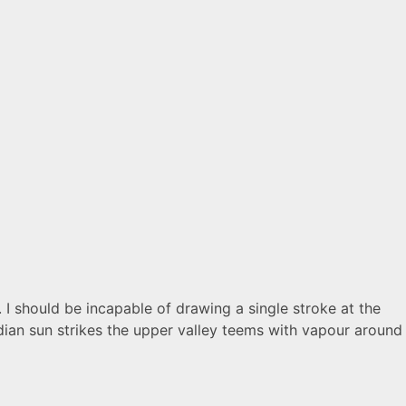
. I should be incapable of drawing a single stroke at the
dian sun strikes the upper valley teems with vapour around