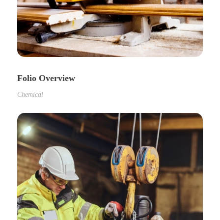
Folio Overview
Chemical