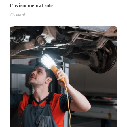
Environmental role
Chemical