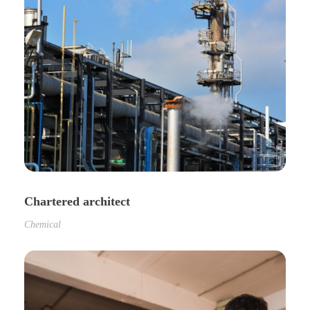
Chartered architect
Chemical