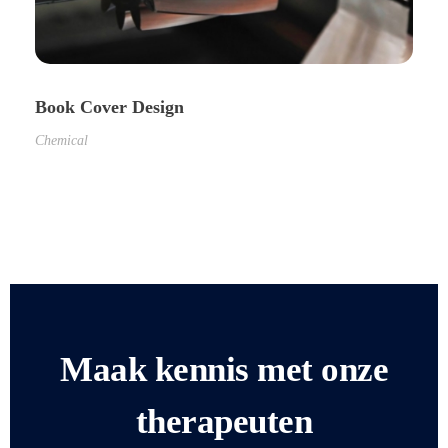
Book Cover Design
Chemical
Maak kennis met onze
therapeuten