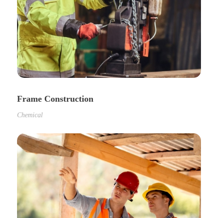
Frame Construction
Chemical