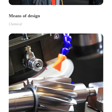
Means of design
Chemical