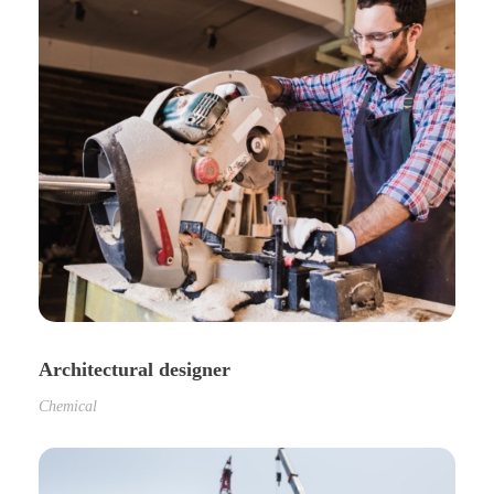
Architectural designer
Chemical