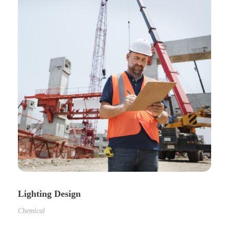
Lighting Design
Chemical