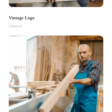
Vintage Logo
Chemical