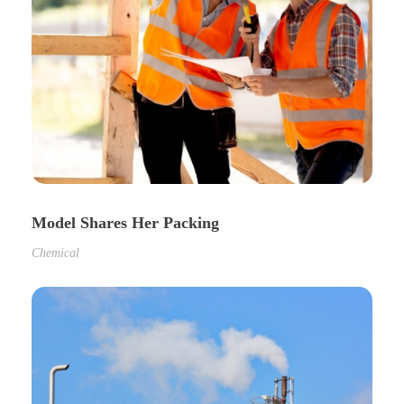
Model Shares Her Packing
Chemical