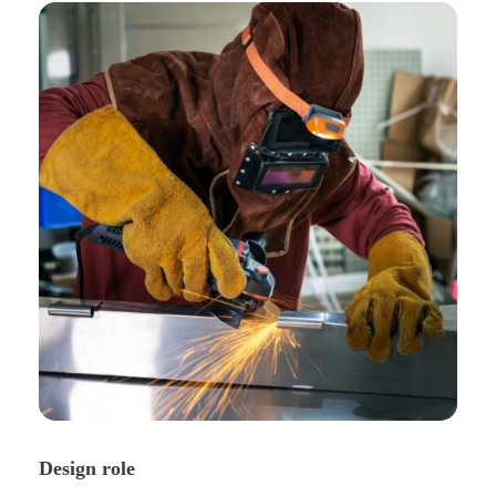
Design role