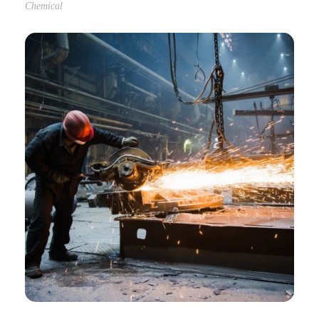
Chemical