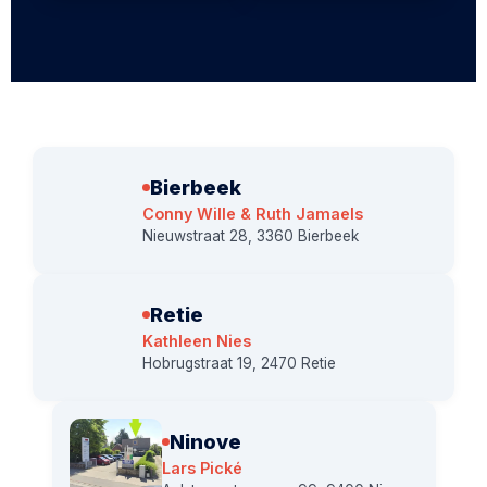
Bierbeek
Conny Wille & Ruth Jamaels
Nieuwstraat 28, 3360 Bierbeek
Retie
Kathleen Nies
Hobrugstraat 19, 2470 Retie
Ninove
Lars Pické