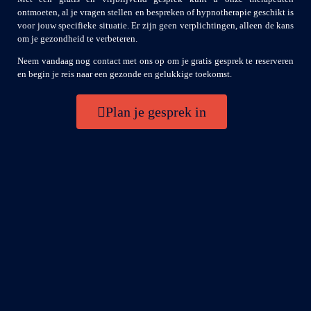
ontmoeten, al je vragen stellen en bespreken of hypnotherapie geschikt is
voor jouw specifieke situatie. Er zijn geen verplichtingen, alleen de kans
om je gezondheid te verbeteren.
Neem vandaag nog contact met ons op om je gratis gesprek te reserveren
en begin je reis naar een gezonde en gelukkige toekomst.
Plan je gesprek in