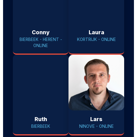
Conny
Laura
BIERBEEK - HERENT -
KORTRIJK - ONLINE
ONLINE
Ruth
Lars
BIERBEEK
NINOVE - ONLINE