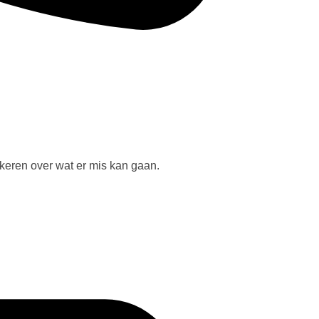
ekeren over wat er mis kan gaan.