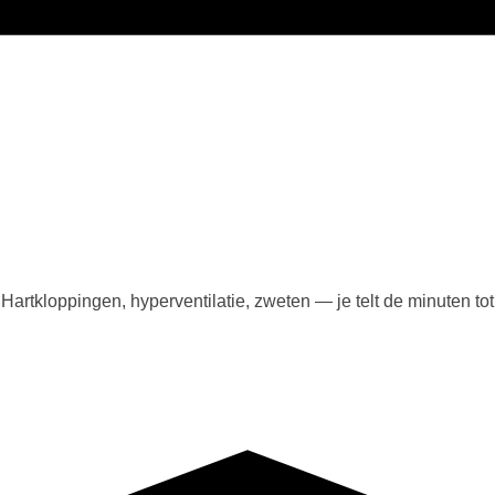
e. Hartkloppingen, hyperventilatie, zweten — je telt de minuten to