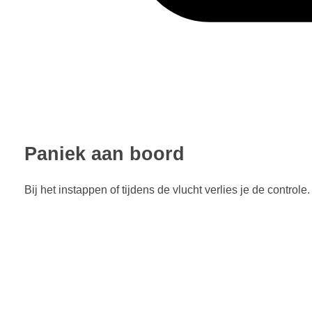
Paniek aan boord
Bij het instappen of tijdens de vlucht verlies je de control