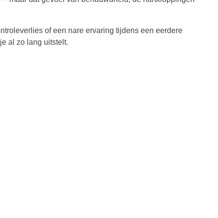
ntroleverlies of een nare ervaring tijdens een eerdere
 al zo lang uitstelt.