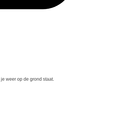
t je weer op de grond staat.