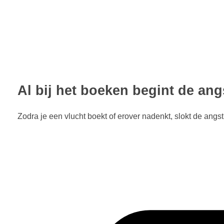
Al bij het boeken begint de ang
Zodra je een vlucht boekt of erover nadenkt, slokt de angs