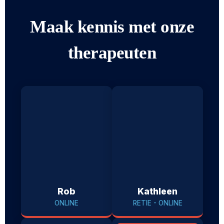
Maak kennis met onze
therapeuten
Rob
Kathleen
ONLINE
RETIE - ONLINE