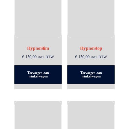
HypnoSlim
HypnoStop
€
150,00
incl. BTW
€
150,00
incl. BTW
Toevoegen aan
Toevoegen aan
winkelwagen
winkelwagen