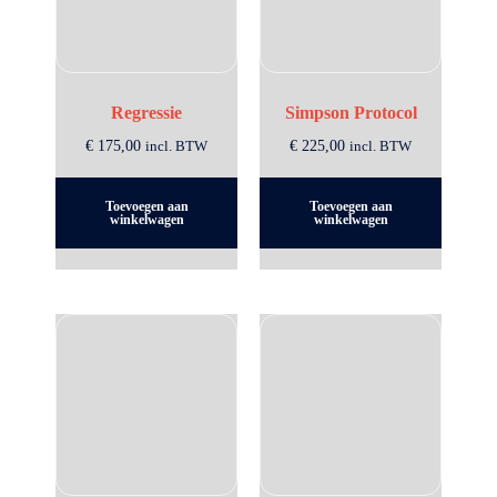
Regressie
Simpson Protocol
€
175,00
incl. BTW
€
225,00
incl. BTW
Toevoegen aan
Toevoegen aan
winkelwagen
winkelwagen