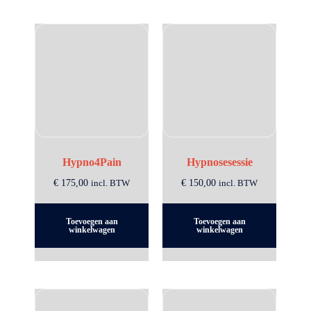
Hypno4Pain
Hypnosesessie
€
175,00
incl. BTW
€
150,00
incl. BTW
Toevoegen aan
Toevoegen aan
winkelwagen
winkelwagen