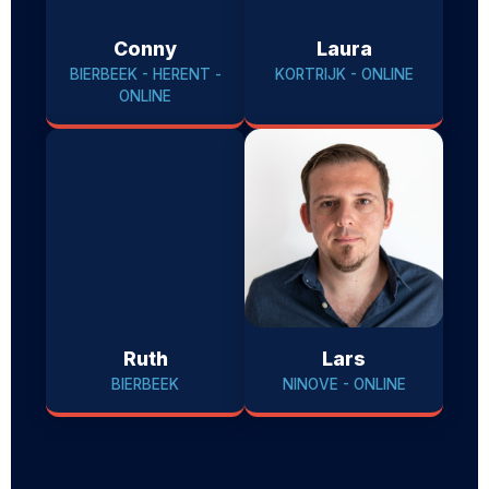
Conny
Laura
BIERBEEK - HERENT -
KORTRIJK - ONLINE
ONLINE
Ruth
Lars
BIERBEEK
NINOVE - ONLINE