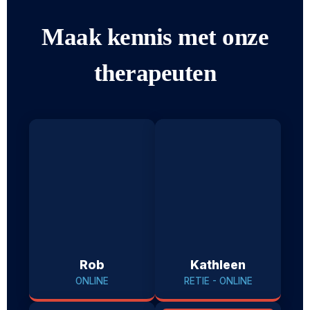
Maak kennis met onze
therapeuten
Rob
Kathleen
ONLINE
RETIE - ONLINE