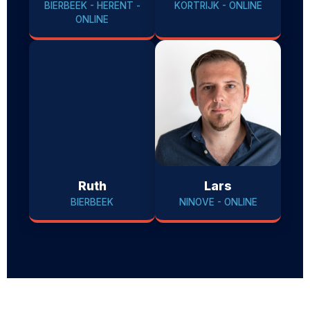
BIERBEEK - HERENT -
KORTRIJK - ONLINE
ONLINE
Ruth
Lars
BIERBEEK
NINOVE - ONLINE