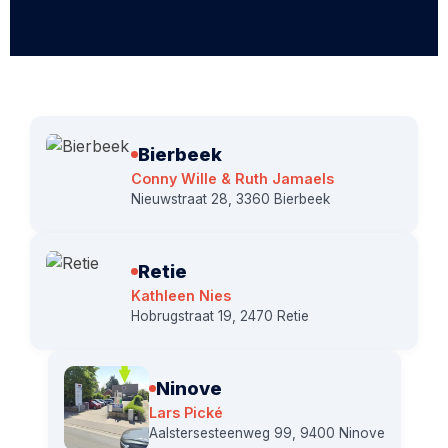
Bierbeek
Conny Wille & Ruth Jamaels
Nieuwstraat 28, 3360 Bierbeek
Retie
Kathleen Nies
Hobrugstraat 19, 2470 Retie
Ninove
Lars Pické
Aalstersesteenweg 99, 9400 Ninove