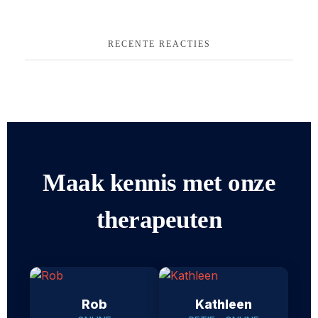
RECENTE REACTIES
Maak kennis met onze
therapeuten
Rob
Kathleen