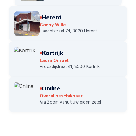
Herent
Conny Wille
Haachtstraat 74, 3020 Herent
Kortrijk
Laura Onraet
Proosdijstraat 41, 8500 Kortrijk
Online
Overal beschikbaar
Via Zoom vanuit uw eigen zetel