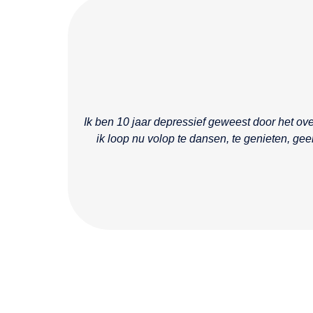
Ik ben 10 jaar depressief geweest door het ov
ik loop nu volop te dansen, te genieten, gee