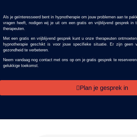
Als je geïnteresseerd bent in hypnotherapie om jouw problemen aan te pakk
vragen heeft, nodigen wij je uit om een gratis en vrijblijvend gesprek i
therapeuten.
Met een gratis en vrijblijvend gesprek kunt u onze therapeuten ontmoeten,
hypnotherapie geschikt is voor jouw specifieke situatie. Er zijn geen 
gezondheid te verbeteren.
Neem vandaag nog contact met ons op om je gratis gesprek te reserveren 
gelukkige toekomst.
Plan je gesprek in