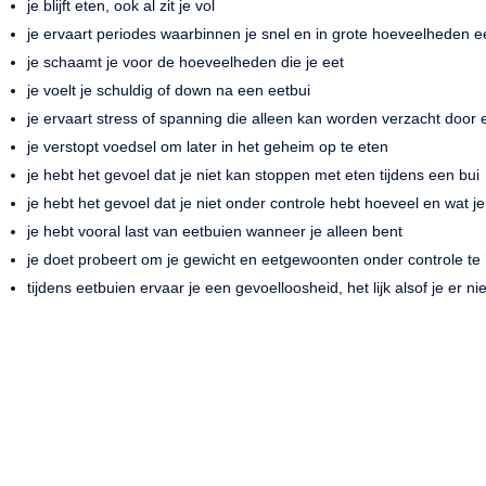
je blijft eten, ook al zit je vol
je ervaart periodes waarbinnen je snel en in grote hoeveelheden e
je schaamt je voor de hoeveelheden die je eet
je voelt je schuldig of down na een eetbui
je ervaart stress of spanning die alleen kan worden verzacht door 
je verstopt voedsel om later in het geheim op te eten
je hebt het gevoel dat je niet kan stoppen met eten tijdens een bui
je hebt het gevoel dat je niet onder controle hebt hoeveel en wat je
je hebt vooral last van eetbuien wanneer je alleen bent
je doet probeert om je gewicht en eetgewoonten onder controle te 
tijdens eetbuien ervaar je een gevoelloosheid, het lijk alsof je er nie