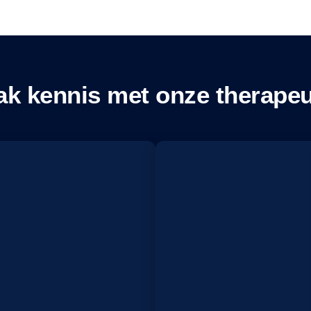
k kennis met onze therape