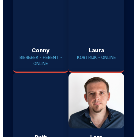
Conny
Laura
BIERBEEK - HERENT -
KORTRIJK - ONLINE
ONLINE