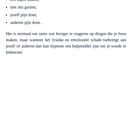
met iets gooien,
jezelf pijn doen,
anderen pijn doen…
Het is normaal om soms wat heviger te reageren op dingen die je boos
maken, maar wanneer het fysieke en emotionele schade toebrengt aan
jezelf of anderen dan kan hypnose een hulpmiddel zijn om je woede te
beheersen.