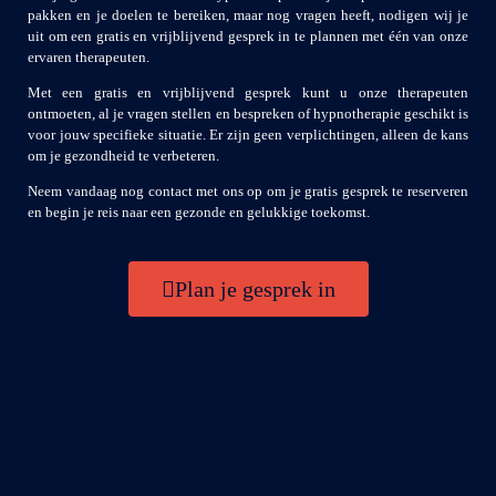
pakken en je doelen te bereiken, maar nog vragen heeft, nodigen wij je
uit om een gratis en vrijblijvend gesprek in te plannen met één van onze
ervaren therapeuten.
Met een gratis en vrijblijvend gesprek kunt u onze therapeuten
ontmoeten, al je vragen stellen en bespreken of hypnotherapie geschikt is
voor jouw specifieke situatie. Er zijn geen verplichtingen, alleen de kans
om je gezondheid te verbeteren.
Neem vandaag nog contact met ons op om je gratis gesprek te reserveren
en begin je reis naar een gezonde en gelukkige toekomst.
Plan je gesprek in