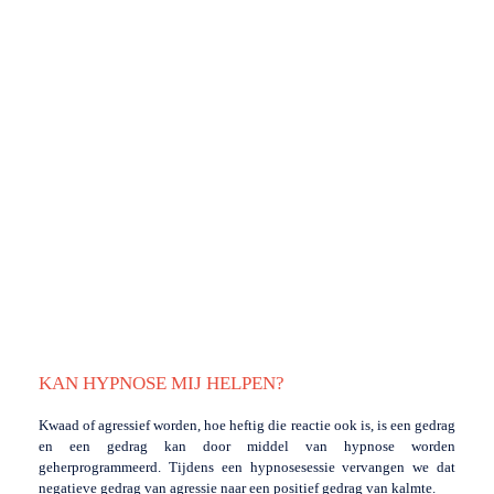
KAN HYPNOSE MIJ HELPEN?
Kwaad of agressief worden, hoe heftig die reactie ook is, is een gedrag
en een gedrag kan door middel van hypnose worden
geherprogrammeerd. Tijdens een hypnosesessie vervangen we dat
negatieve gedrag van agressie naar een positief gedrag van kalmte.